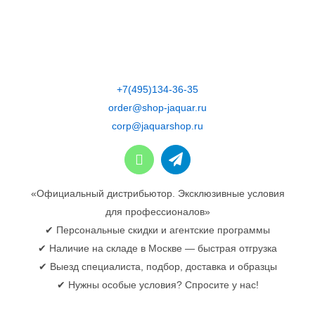
Skip
to
content
+7(495)134-36-35
order@shop-jaquar.ru
corp@jaquarshop.ru
«Официальный дистрибьютор. Эксклюзивные условия
для профессионалов»
✔ Персональные скидки и агентские программы
✔ Наличие на складе в Москве — быстрая отгрузка
✔ Выезд специалиста, подбор, доставка и образцы
✔ Нужны особые условия? Спросите у нас!