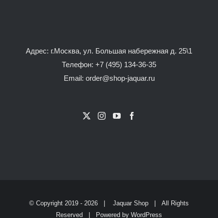
Адрес: г.Москва, ул. Большая набережная д. 25\1
Телефон:
+7 (495) 134-36-35
Email: order@shop-jaquar.ru
© Copyright 2019 -
2026 |
Jaquar Shop
| All Rights
Reserved | Powered by
WordPress