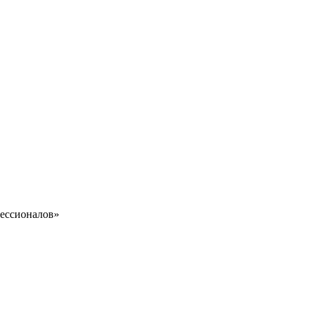
ессионалов»