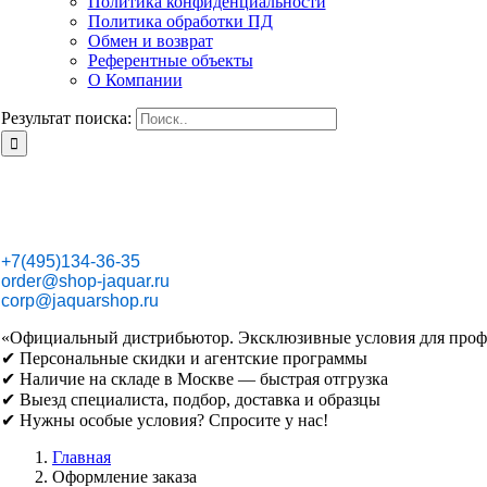
Политика конфиденциальности
Политика обработки ПД
Обмен и возврат
Референтные объекты
О Компании
Результат поиска:
+7(495)134-36-35
order@shop-jaquar.ru
corp@jaquarshop.ru
«Официальный дистрибьютор. Эксклюзивные условия для проф
✔ Персональные скидки и агентские программы
✔ Наличие на складе в Москве — быстрая отгрузка
✔ Выезд специалиста, подбор, доставка и образцы
✔ Нужны особые условия? Спросите у нас!
Главная
Оформление заказа