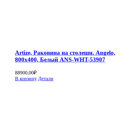
Artize, Раковина на столешн. Angelo,
800х400, Белый ANS-WHT-53907
88900,00
₽
В корзину
Детали