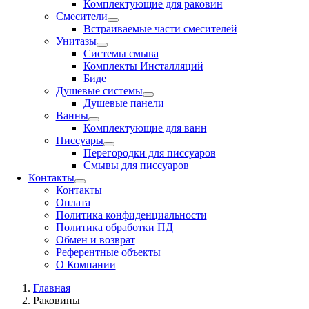
Комплектующие для раковин
Смесители
Встраиваемые части смесителей
Унитазы
Системы смыва
Комплекты Инсталляций
Биде
Душевые системы
Душевые панели
Ванны
Комплектующие для ванн
Писсуары
Перегородки для писсуаров
Смывы для писсуаров
Контакты
Контакты
Оплата
Политика конфиденциальности
Политика обработки ПД
Обмен и возврат
Референтные объекты
О Компании
Главная
Раковины