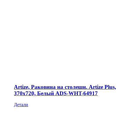
Artize, Раковина на столешн. Artize Plus,
370х720, Белый ADS-WHT-64917
Детали