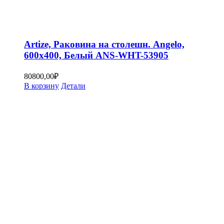
Artize, Раковина на столешн. Angelo,
600х400, Белый ANS-WHT-53905
80800,00
₽
В корзину
Детали