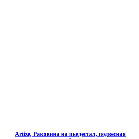
Artize, Раковина на пьедестал, подвесная