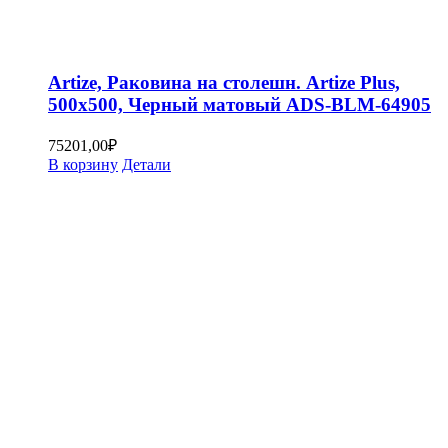
Artize, Раковина на столешн. Artize Plus,
500х500, Черный матовый ADS-BLM-64905
75201,00
₽
В корзину
Детали