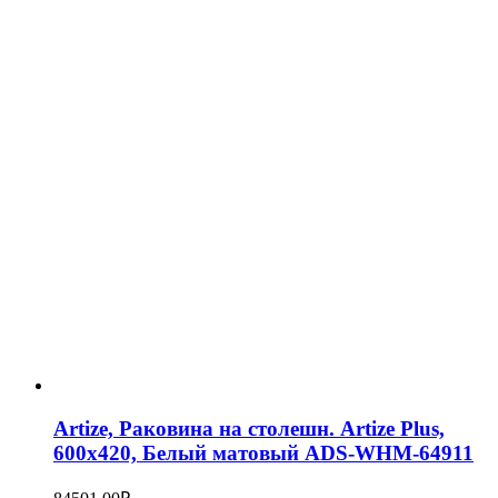
Artize, Раковина на столешн. Artize Plus,
600х420, Белый матовый ADS-WHM-64911