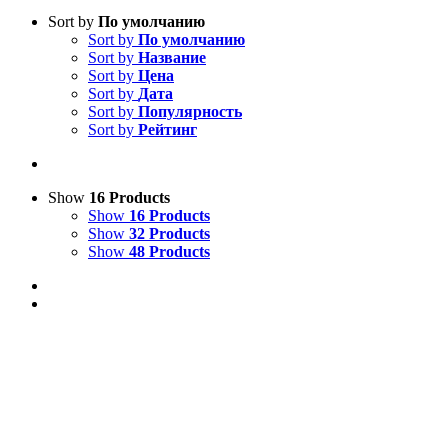
Sort by
По умолчанию
Sort by
По умолчанию
Sort by
Название
Sort by
Цена
Sort by
Дата
Sort by
Популярность
Sort by
Рейтинг
Show
16 Products
Show
16 Products
Show
32 Products
Show
48 Products