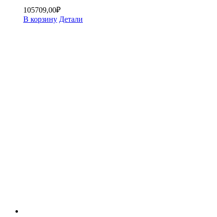
105709,00
₽
В корзину
Детали