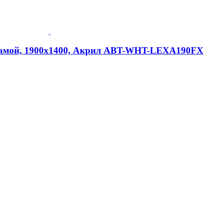
. рамой, 1900х1400, Акрил ABT-WHT-LEXA190FX