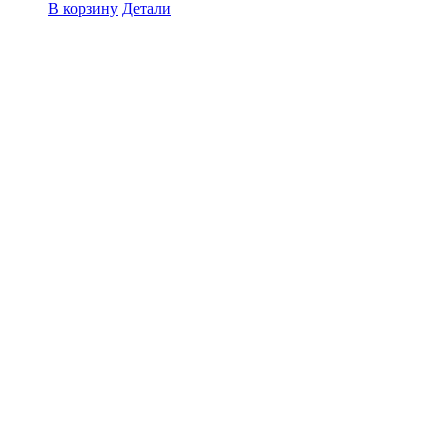
В корзину
Детали