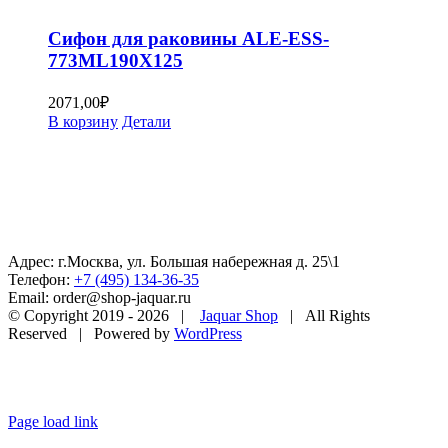
Сифон для раковины ALE-ESS-
773ML190X125
2071,00
₽
В корзину
Детали
Адрес: г.Москва, ул. Большая набережная д. 25\1
Телефон:
+7 (495) 134-36-35
Email: order@shop-jaquar.ru
© Copyright 2019 -
2026 |
Jaquar Shop
| All Rights
Reserved | Powered by
WordPress
Page load link
Go