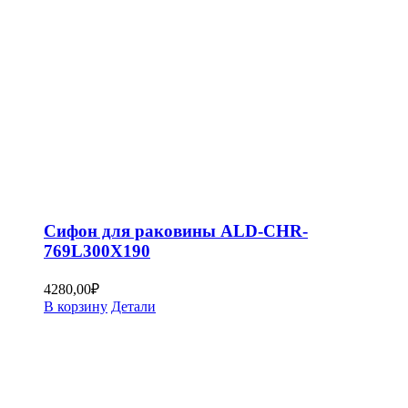
Сифон для раковины ALD-CHR-
769L300X190
4280,00
₽
В корзину
Детали