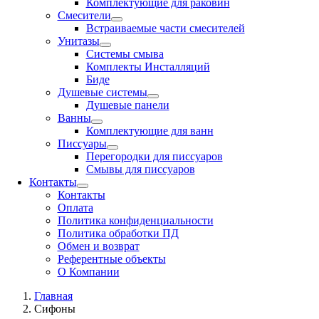
Комплектующие для раковин
Смесители
Встраиваемые части смесителей
Унитазы
Системы смыва
Комплекты Инсталляций
Биде
Душевые системы
Душевые панели
Ванны
Комплектующие для ванн
Писсуары
Перегородки для писсуаров
Смывы для писсуаров
Контакты
Контакты
Оплата
Политика конфиденциальности
Политика обработки ПД
Обмен и возврат
Референтные объекты
О Компании
Главная
Сифоны