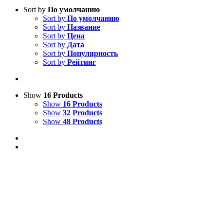
Sort by
По умолчанию
Sort by
По умолчанию
Sort by
Название
Sort by
Цена
Sort by
Дата
Sort by
Популярность
Sort by
Рейтинг
Show
16 Products
Show
16 Products
Show
32 Products
Show
48 Products