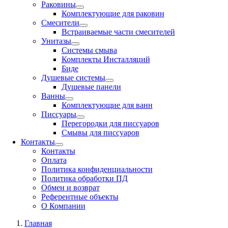
Раковины
Комплектующие для раковин
Смесители
Встраиваемые части смесителей
Унитазы
Системы смыва
Комплекты Инсталляций
Биде
Душевые системы
Душевые панели
Ванны
Комплектующие для ванн
Писсуары
Перегородки для писсуаров
Смывы для писсуаров
Контакты
Контакты
Оплата
Политика конфиденциальности
Политика обработки ПД
Обмен и возврат
Референтные объекты
О Компании
Главная