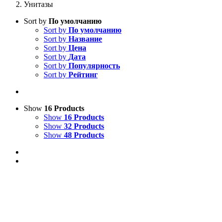
Унитазы
Sort by
По умолчанию
Sort by
По умолчанию
Sort by
Название
Sort by
Цена
Sort by
Дата
Sort by
Популярность
Sort by
Рейтинг
Show
16 Products
Show
16 Products
Show
32 Products
Show
48 Products