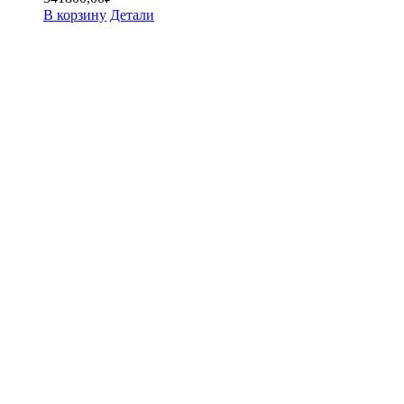
В корзину
Детали