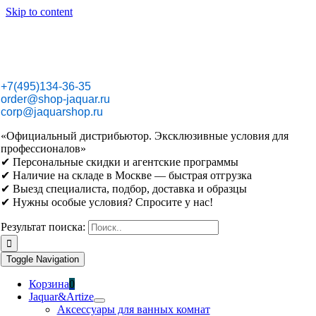
Skip to content
+7(495)134-36-35
order@shop-jaquar.ru
corp@jaquarshop.ru
«Официальный дистрибьютор. Эксклюзивные условия для
профессионалов»
✔ Персональные скидки и агентские программы
✔ Наличие на складе в Москве — быстрая отгрузка
✔ Выезд специалиста, подбор, доставка и образцы
✔ Нужны особые условия? Спросите у нас!
Результат поиска:
Toggle Navigation
Корзина
0
Jaquar&Artize
Аксессуары для ванных комнат