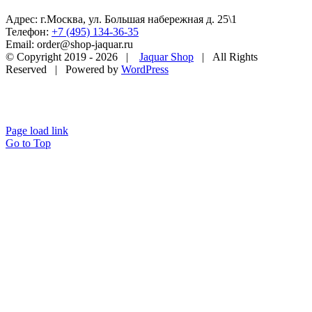
Адрес: г.Москва, ул. Большая набережная д. 25\1
Телефон:
+7 (495) 134-36-35
Email: order@shop-jaquar.ru
© Copyright 2019 -
2026 |
Jaquar Shop
| All Rights
Reserved | Powered by
WordPress
Page load link
Go to Top