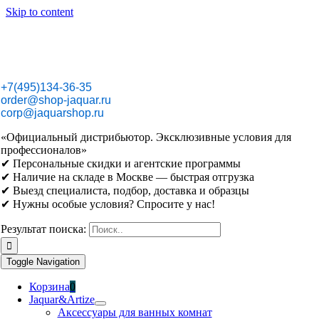
Skip to content
+7(495)134-36-35
order@shop-jaquar.ru
corp@jaquarshop.ru
«Официальный дистрибьютор. Эксклюзивные условия для
профессионалов»
✔ Персональные скидки и агентские программы
✔ Наличие на складе в Москве — быстрая отгрузка
✔ Выезд специалиста, подбор, доставка и образцы
✔ Нужны особые условия? Спросите у нас!
Результат поиска:
Toggle Navigation
Корзина
0
Jaquar&Artize
Аксессуары для ванных комнат