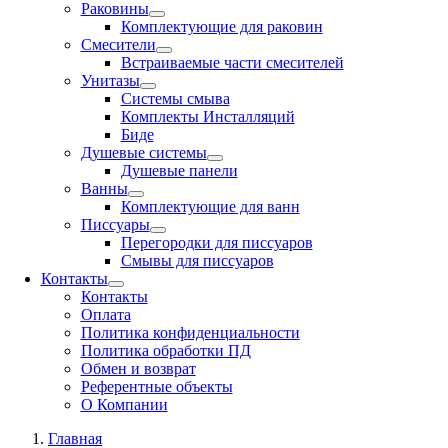
Раковины
Комплектующие для раковин
Смесители
Встраиваемые части смесителей
Унитазы
Системы смыва
Комплекты Инсталляций
Биде
Душевые системы
Душевые панели
Ванны
Комплектующие для ванн
Писсуары
Перегородки для писсуаров
Смывы для писсуаров
Контакты
Контакты
Оплата
Политика конфиденциальности
Политика обработки ПД
Обмен и возврат
Референтные объекты
О Компании
Главная