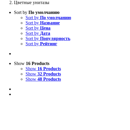
Цветные унитазы
Sort by
По умолчанию
Sort by
По умолчанию
Sort by
Название
Sort by
Цена
Sort by
Дата
Sort by
Популярность
Sort by
Рейтинг
Show
16 Products
Show
16 Products
Show
32 Products
Show
48 Products