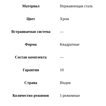
Материал
Нержавеющая сталь
Цвет
Хром
Встраиваемая система
—
Форма
Квадратные
Состав комплекта
—
Гарантия
10
Страна
Индия
Количество режимов
1-режимные