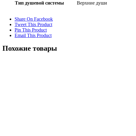
Тип душевой системы
Верхние души
Share On Facebook
Tweet This Product
Pin This Product
Email This Product
Похожие товары