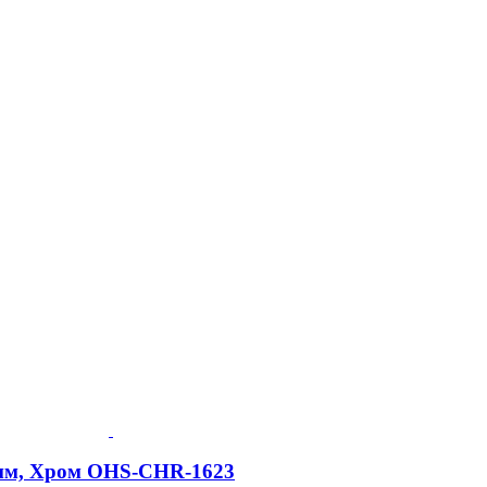
0 мм, Хром OHS-CHR-1623