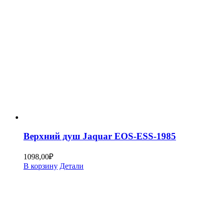
Верхний душ Jaquar EOS-ESS-1985
1098,00
₽
В корзину
Детали