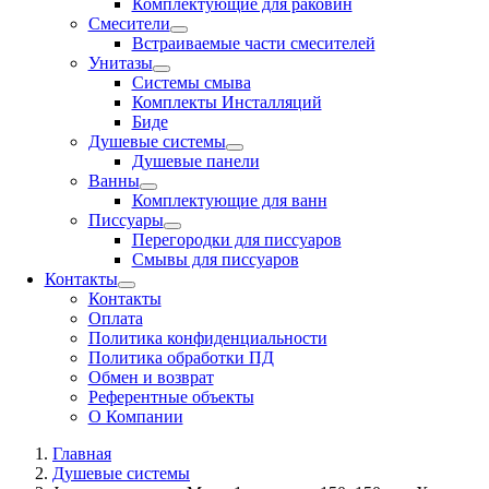
Комплектующие для раковин
Смесители
Встраиваемые части смесителей
Унитазы
Системы смыва
Комплекты Инсталляций
Биде
Душевые системы
Душевые панели
Ванны
Комплектующие для ванн
Писсуары
Перегородки для писсуаров
Смывы для писсуаров
Контакты
Контакты
Оплата
Политика конфиденциальности
Политика обработки ПД
Обмен и возврат
Референтные объекты
О Компании
Главная
Душевые системы