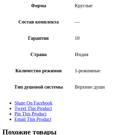
Форма
Круглые
Состав комплекта
—
Гарантия
10
Страна
Индия
Количество режимов
1-режимные
Тип душевой системы
Верхние души
Share On Facebook
Tweet This Product
Pin This Product
Email This Product
Похожие товары