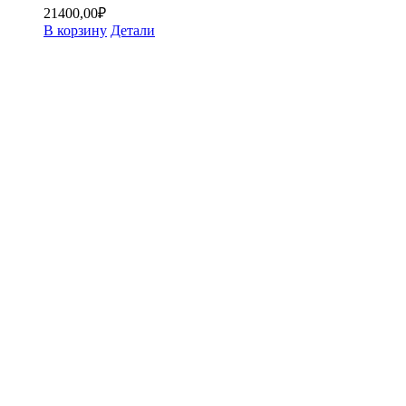
21400,00
₽
В корзину
Детали