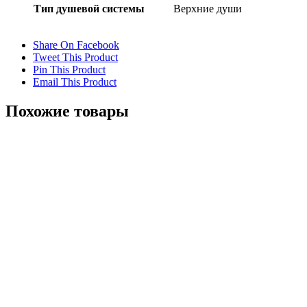
Тип душевой системы
Верхние души
Share On Facebook
Tweet This Product
Pin This Product
Email This Product
Похожие товары