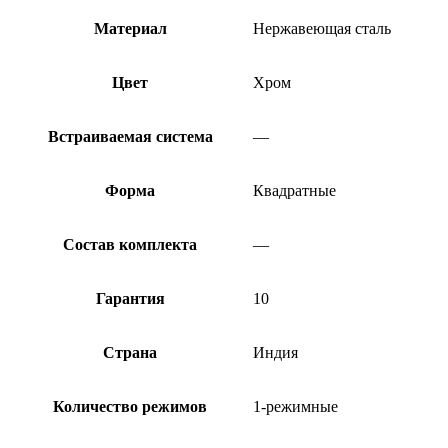
Материал
Нержавеющая сталь
Цвет
Хром
Встраиваемая система
—
Форма
Квадратные
Состав комплекта
—
Гарантия
10
Страна
Индия
Количество режимов
1-режимные