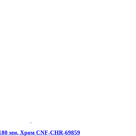
45х180 мм, Хром CNF-CHR-69859