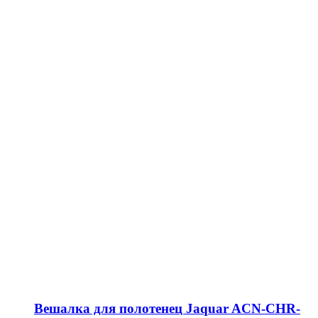
Вешалка для полотенец Jaquar ACN-CHR-