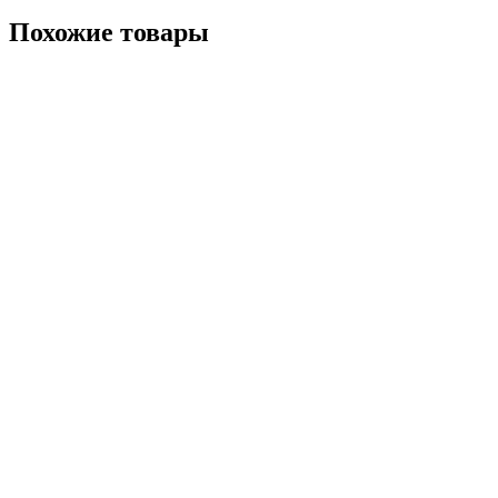
Похожие товары