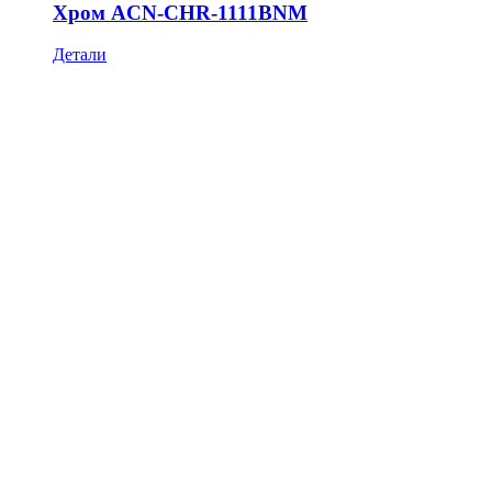
Хром ACN-CHR-1111BNM
Детали