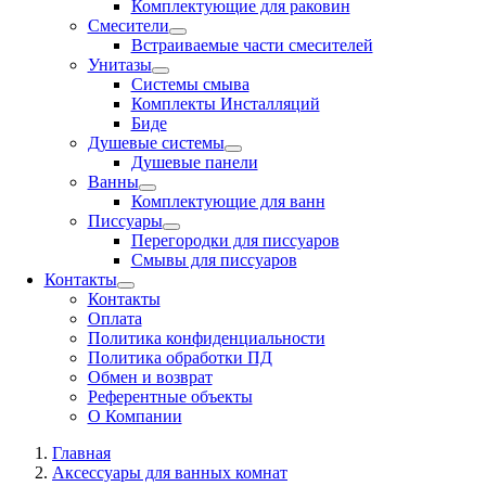
Комплектующие для раковин
Смесители
Встраиваемые части смесителей
Унитазы
Системы смыва
Комплекты Инсталляций
Биде
Душевые системы
Душевые панели
Ванны
Комплектующие для ванн
Писсуары
Перегородки для писсуаров
Смывы для писсуаров
Контакты
Контакты
Оплата
Политика конфиденциальности
Политика обработки ПД
Обмен и возврат
Референтные объекты
О Компании
Главная
Аксессуары для ванных комнат