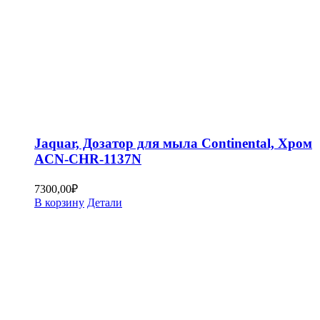
Jaquar, Дозатор для мыла Continental, Хром
ACN-CHR-1137N
7300,00
₽
В корзину
Детали