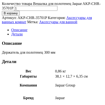
Количество товара Вешалка для полотенец Jaquar AKP-CHR-
35701P
В корзину
Артикул:
AKP-CHR-35701P
Категория:
Аксессуары для
ванных комнат
Метка:
Аксессуары для ванной
Описание
Детали
Описание
Держатель для полотенец 300 мм
Детали
Вес
0,86 кг
Габариты
38,1 × 12,7 × 6,35 см
Компания
Jaquar Group
Бренд
Jaquar