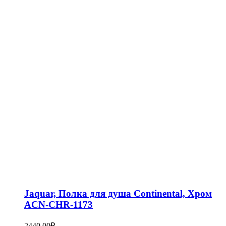
Jaquar, Полка для душа Continental, Хром
ACN-CHR-1173
2440,00
₽