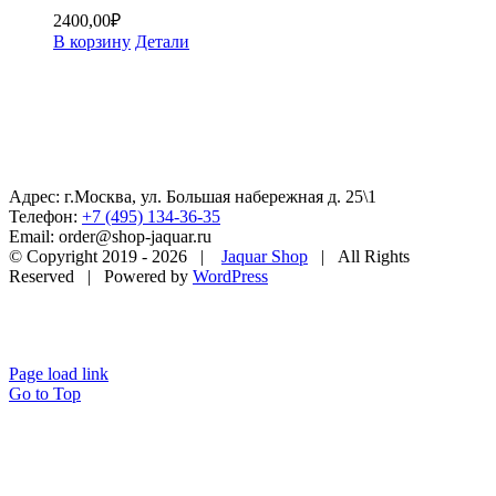
2400,00
₽
В корзину
Детали
Адрес: г.Москва, ул. Большая набережная д. 25\1
Телефон:
+7 (495) 134-36-35
Email: order@shop-jaquar.ru
© Copyright 2019 -
2026 |
Jaquar Shop
| All Rights
Reserved | Powered by
WordPress
Page load link
Go to Top