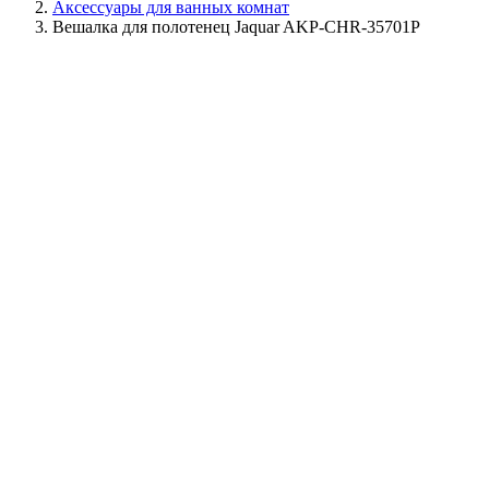
Аксессуары для ванных комнат
Вешалка для полотенец Jaquar AKP-CHR-35701P