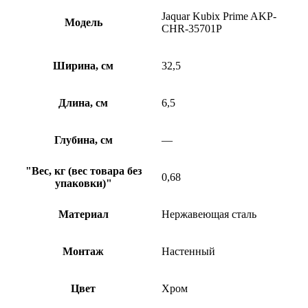
Jaquar Kubix Prime AKP-
Модель
CHR-35701P
Ширина, см
32,5
Длина, см
6,5
Глубина, см
—
"Вес, кг (вес товара без
0,68
упаковки)"
Материал
Нержавеющая сталь
Монтаж
Настенный
Цвет
Хром