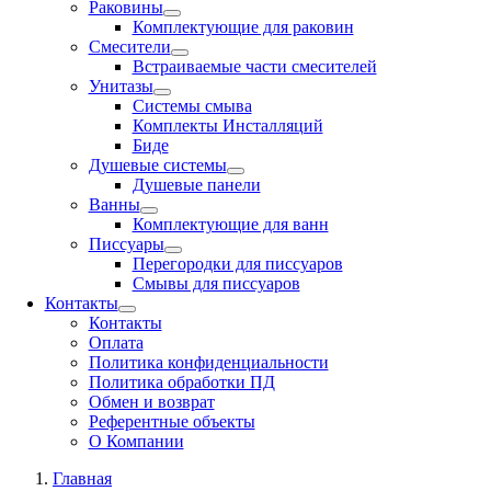
Раковины
Комплектующие для раковин
Смесители
Встраиваемые части смесителей
Унитазы
Системы смыва
Комплекты Инсталляций
Биде
Душевые системы
Душевые панели
Ванны
Комплектующие для ванн
Писсуары
Перегородки для писсуаров
Смывы для писсуаров
Контакты
Контакты
Оплата
Политика конфиденциальности
Политика обработки ПД
Обмен и возврат
Референтные объекты
О Компании
Главная