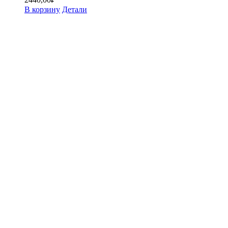
В корзину
Детали