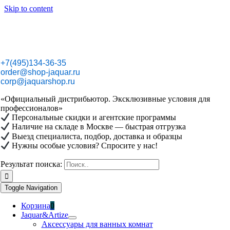
Skip to content
+7(495)134-36-35
order@shop-jaquar.ru
corp@jaquarshop.ru
«Официальный дистрибьютор. Эксклюзивные условия для
профессионалов»
Персональные скидки и агентские программы
Наличие на складе в Москве — быстрая отгрузка
Выезд специалиста, подбор, доставка и образцы
Нужны особые условия? Спросите у нас!
Результат поиска:
Toggle Navigation
Корзина
0
Jaquar&Artize
Аксессуары для ванных комнат