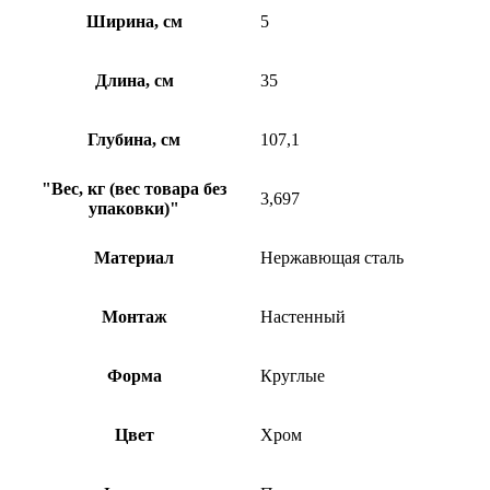
Ширина, см
5
Длина, см
35
Глубина, см
107,1
"Вес, кг (вес товара без
3,697
упаковки)"
Материал
Нержавющая сталь
Монтаж
Настенный
Форма
Круглые
Цвет
Хром