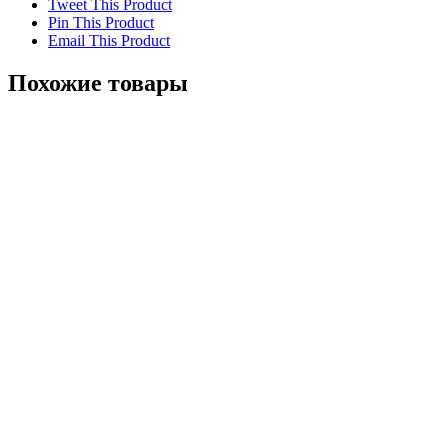
Tweet This Product
Pin This Product
Email This Product
Похожие товары