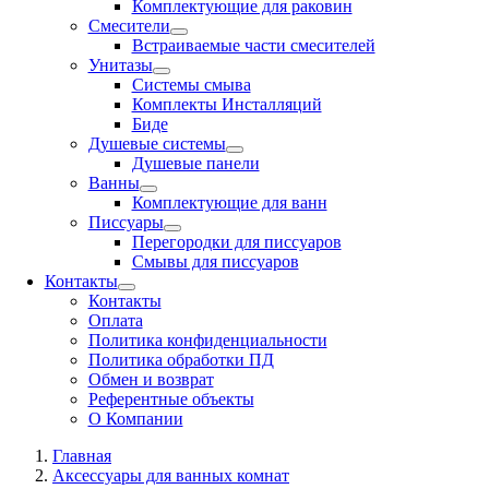
Комплектующие для раковин
Смесители
Встраиваемые части смесителей
Унитазы
Системы смыва
Комплекты Инсталляций
Биде
Душевые системы
Душевые панели
Ванны
Комплектующие для ванн
Писсуары
Перегородки для писсуаров
Смывы для писсуаров
Контакты
Контакты
Оплата
Политика конфиденциальности
Политика обработки ПД
Обмен и возврат
Референтные объекты
О Компании
Главная
Аксессуары для ванных комнат