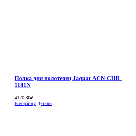
Полка для полотенец Jaquar ACN-CHR-
1181N
4120,80
₽
В корзину
Детали