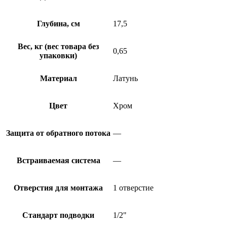
Глубина, см
17,5
Вес, кг (вес товара без
0,65
упаковки)
Материал
Латунь
Цвет
Хром
Защита от обратного потока
—
Встраиваемая система
—
Отверстия для монтажа
1 отверстие
Стандарт подводки
1/2"