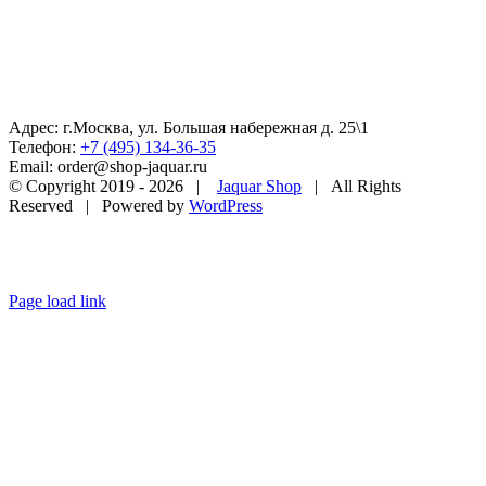
Адрес: г.Москва, ул. Большая набережная д. 25\1
Телефон:
+7 (495) 134-36-35
Email: order@shop-jaquar.ru
© Copyright 2019 -
2026 |
Jaquar Shop
| All Rights
Reserved | Powered by
WordPress
Page load link
Go
to
Top