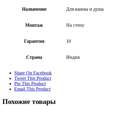
Назначение
Для ванны и душа
Монтаж
На стену
Гарантия
10
Страна
Индия
Share On Facebook
Tweet This Product
Pin This Product
Email This Product
Похожие товары