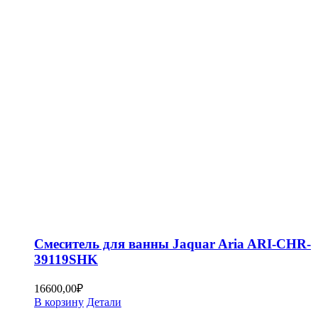
Смеситель для ванны Jaquar Aria ARI-CHR-
39119SHK
16600,00
₽
В корзину
Детали