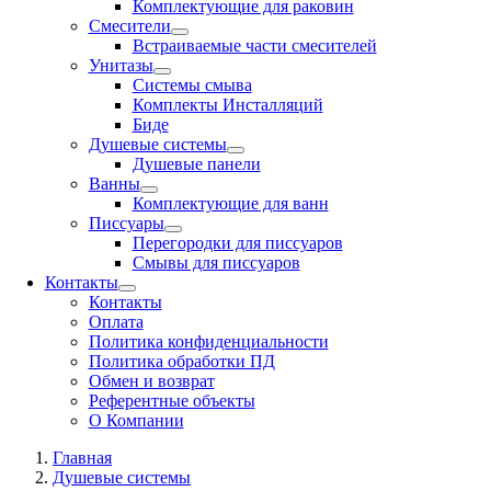
Комплектующие для раковин
Смесители
Встраиваемые части смесителей
Унитазы
Системы смыва
Комплекты Инсталляций
Биде
Душевые системы
Душевые панели
Ванны
Комплектующие для ванн
Писсуары
Перегородки для писсуаров
Смывы для писсуаров
Контакты
Контакты
Оплата
Политика конфиденциальности
Политика обработки ПД
Обмен и возврат
Референтные объекты
О Компании
Главная
Душевые системы