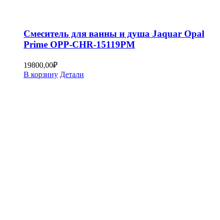
Смеситель для ванны и душа Jaquar Opal
Prime OPP-CHR-15119PM
19800,00
₽
В корзину
Детали