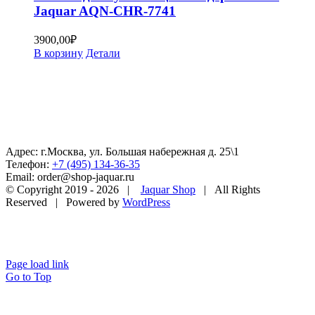
Jaquar AQN-CHR-7741
3900,00
₽
В корзину
Детали
Адрес: г.Москва, ул. Большая набережная д. 25\1
Телефон:
+7 (495) 134-36-35
Email: order@shop-jaquar.ru
© Copyright 2019 -
2026 |
Jaquar Shop
| All Rights
Reserved | Powered by
WordPress
Page load link
Go to Top