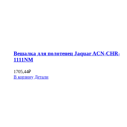
Вешалка для полотенец Jaquar ACN-CHR-
1111NM
1705,44
₽
В корзину
Детали