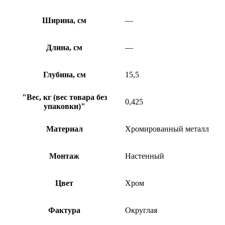
Ширина, см
—
Длина, см
—
Глубина, см
15,5
"Вес, кг (вес товара без
0,425
упаковки)"
Материал
Хромированный металл
Монтаж
Настенный
Цвет
Хром
Фактура
Округлая