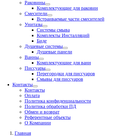
Раковины
Комплектующие для раковин
Смесители
Встраиваемые части смесителей
Унитазы
Системы смыва
Комплекты Инсталляций
Биде
Душевые системы
Душевые панели
Ванны
Комплектующие для ванн
Писсуары
Перегородки для писсуаров
Смывы для писсуаров
Контакты
Контакты
Оплата
Политика конфиденциальности
Политика обработки ПД
Обмен и возврат
Референтные объекты
О Компании
Главная