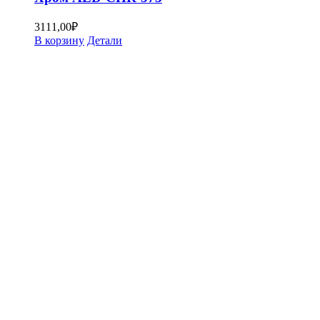
3111,00
₽
В корзину
Детали