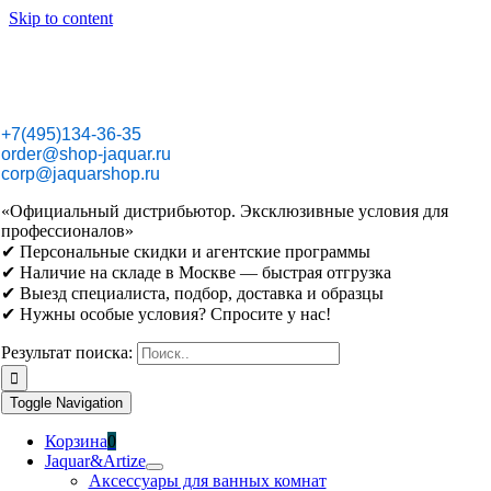
Skip to content
+7(495)134-36-35
order@shop-jaquar.ru
corp@jaquarshop.ru
«Официальный дистрибьютор. Эксклюзивные условия для
профессионалов»
✔ Персональные скидки и агентские программы
✔ Наличие на складе в Москве — быстрая отгрузка
✔ Выезд специалиста, подбор, доставка и образцы
✔ Нужны особые условия? Спросите у нас!
Результат поиска:
Toggle Navigation
Корзина
0
Jaquar&Artize
Аксессуары для ванных комнат