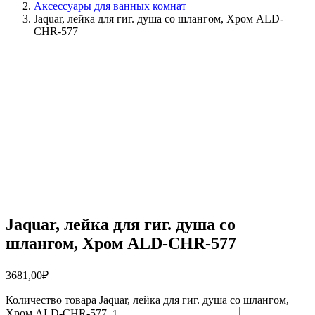
Аксессуары для ванных комнат
Jaquar, лейка для гиг. душа со шлангом, Хром ALD-
CHR-577
Jaquar, лейка для гиг. душа со
шлангом, Хром ALD-CHR-577
3681,00
₽
Количество товара Jaquar, лейка для гиг. душа со шлангом,
Хром ALD-CHR-577