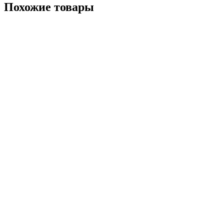
Похожие товары