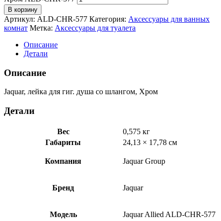
В корзину
Артикул:
ALD-CHR-577
Категория:
Аксессуары для ванных
комнат
Метка:
Аксессуары для туалета
Описание
Детали
Описание
Jaquar, лейка для гиг. душа со шлангом, Хром
Детали
Вес
0,575 кг
Габариты
24,13 × 17,78 см
Компания
Jaquar Group
Бренд
Jaquar
Модель
Jaquar Allied ALD-CHR-577