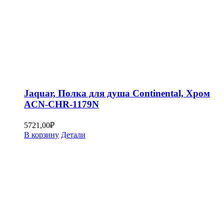
Jaquar, Полка для душа Continental, Хром
ACN-CHR-1179N
5721,00
₽
В корзину
Детали