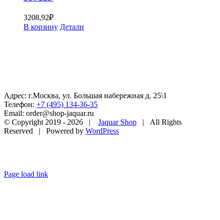
3208,92
₽
В корзину
Детали
Адрес: г.Москва, ул. Большая набережная д. 25\1
Телефон:
+7 (495) 134-36-35
Email: order@shop-jaquar.ru
© Copyright 2019 -
2026 |
Jaquar Shop
| All Rights
Reserved | Powered by
WordPress
Page load link
Go
to
Top