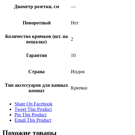
Диаметр розетки, см
—
Поворотный
Нет
Количество крючков (шт. на
2
вешалке)
Гарантия
10
Страна
Индия
Тип аксессуаров для ванных
Крючки
комнат
Share On Facebook
Tweet This Product
Pin This Product
Email This Product
Похожие товары