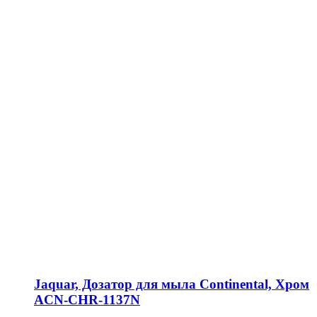
Jaquar, Дозатор для мыла Continental, Хром
ACN-CHR-1137N