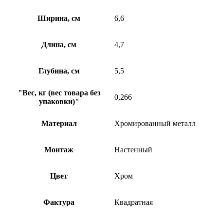
Ширина, см
6,6
Длина, см
4,7
Глубина, см
5,5
"Вес, кг (вес товара без
0,266
упаковки)"
Материал
Хромированный металл
Монтаж
Настенный
Цвет
Хром
Фактура
Квадратная