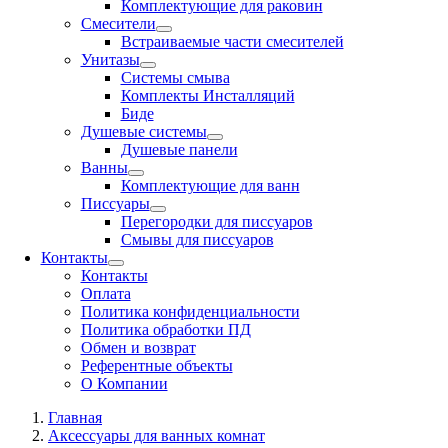
Комплектующие для раковин
Смесители
Встраиваемые части смесителей
Унитазы
Системы смыва
Комплекты Инсталляций
Биде
Душевые системы
Душевые панели
Ванны
Комплектующие для ванн
Писсуары
Перегородки для писсуаров
Смывы для писсуаров
Контакты
Контакты
Оплата
Политика конфиденциальности
Политика обработки ПД
Обмен и возврат
Референтные объекты
О Компании
Главная
Аксессуары для ванных комнат