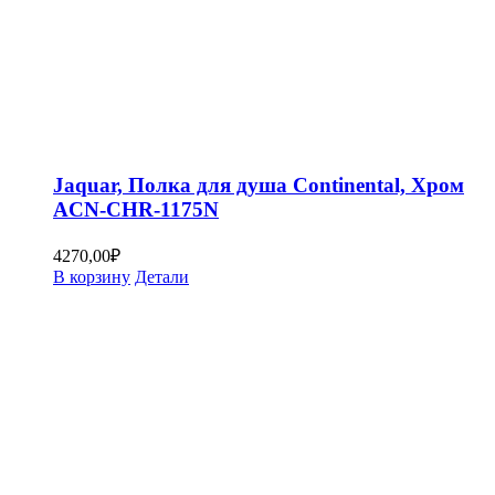
Jaquar, Полка для душа Continental, Хром
ACN-CHR-1175N
4270,00
₽
В корзину
Детали