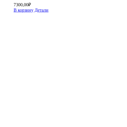
7300,00
₽
В корзину
Детали