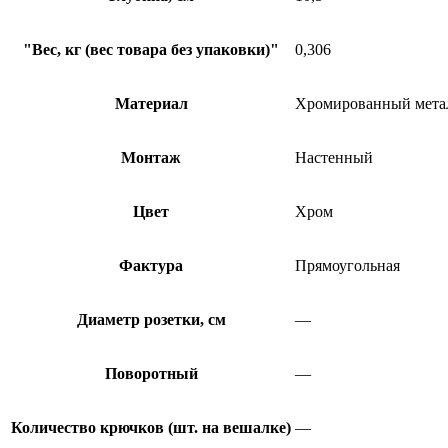
"Вес, кг (вес товара без упаковки)"
0,306
Материал
Хромированный мета
Монтаж
Настенный
Цвет
Хром
Фактура
Прямоугольная
Диаметр розетки, см
—
Поворотный
—
Количество крючков (шт. на вешалке)
—