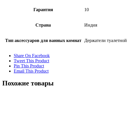
Гарантия
10
Страна
Индия
Тип аксессуаров для ванных комнат
Держатели туалетной
Share On Facebook
Tweet This Product
Pin This Product
Email This Product
Похожие товары