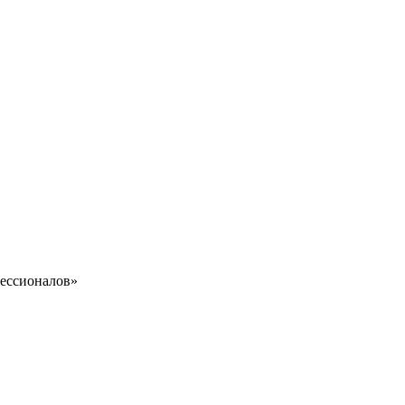
ессионалов»