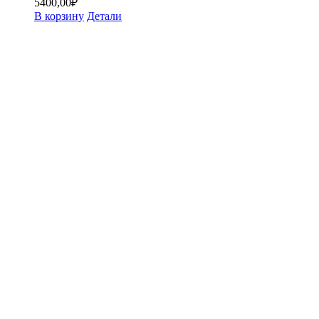
5400,00
₽
В корзину
Детали