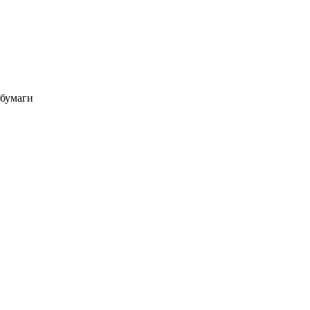
 бумаги