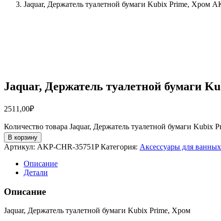
Jaquar, Держатель туалетной бумаги Kubix Prime, Хром
Jaquar, Держатель туалетной бумаги K
2511,00
₽
Количество товара Jaquar, Держатель туалетной бумаги Kubix
В корзину
Артикул:
AKP-CHR-35751P
Категория:
Аксессуары для ванных
Описание
Детали
Описание
Jaquar, Держатель туалетной бумаги Kubix Prime, Хром