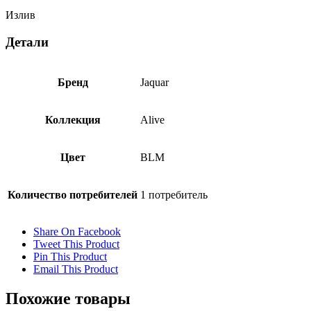
Излив
Детали
Бренд
Jaquar
Коллекция
Alive
Цвет
BLM
Количество потребителей
1 потребитель
Share On Facebook
Tweet This Product
Pin This Product
Email This Product
Похожие товары