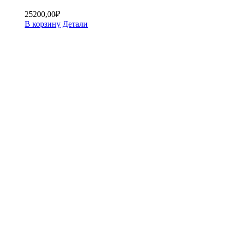
25200,00
₽
В корзину
Детали