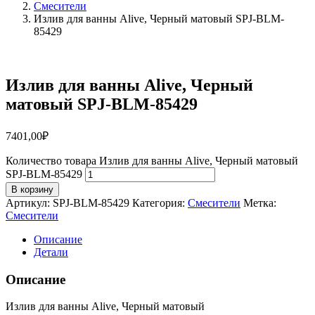
Смесители
Излив для ванны Alive, Черный матовый SPJ-BLM-
85429
Излив для ванны Alive, Черный
матовый SPJ-BLM-85429
7401,00
₽
Количество товара Излив для ванны Alive, Черный матовый
SPJ-BLM-85429
В корзину
Артикул:
SPJ-BLM-85429
Категория:
Смесители
Метка:
Смесители
Описание
Детали
Описание
Излив для ванны Alive, Черный матовый