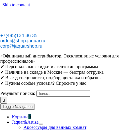
Skip to content
+7(495)134-36-35
order@shop-jaquar.ru
corp@jaquarshop.ru
«Официальный дистрибьютор. Эксклюзивные условия для
профессионалов»
✔ Персональные скидки и агентские программы
✔ Наличие на складе в Москве — быстрая отгрузка
✔ Выезд специалиста, подбор, доставка и образцы
✔ Нужны особые условия? Спросите у нас!
Результат поиска:
Toggle Navigation
Корзина
0
Jaquar&Artize
Аксессуары для ванных комнат