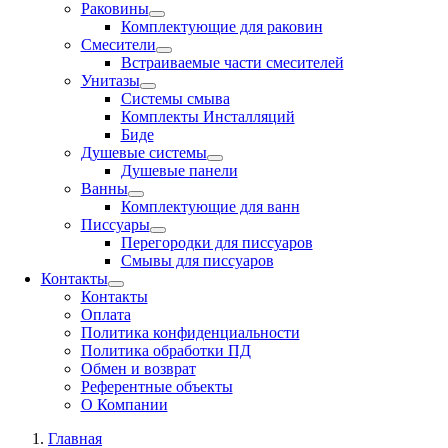
Раковины
Комплектующие для раковин
Смесители
Встраиваемые части смесителей
Унитазы
Системы смыва
Комплекты Инсталляций
Биде
Душевые системы
Душевые панели
Ванны
Комплектующие для ванн
Писсуары
Перегородки для писсуаров
Смывы для писсуаров
Контакты
Контакты
Оплата
Политика конфиденциальности
Политика обработки ПД
Обмен и возврат
Референтные объекты
О Компании
Главная