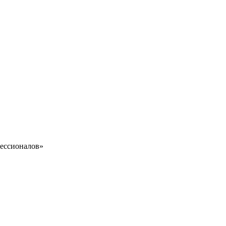
ессионалов»