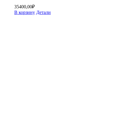
35400,00
₽
В корзину
Детали