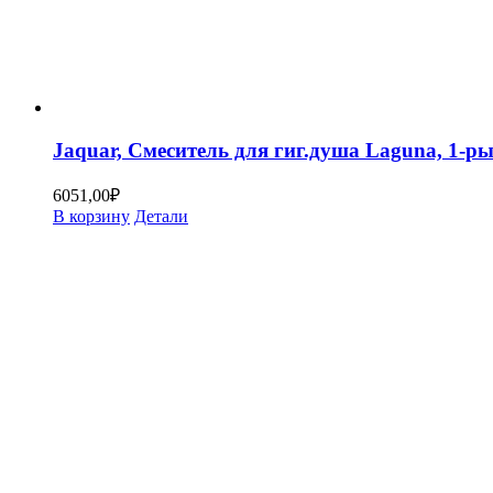
Jaquar, Смеситель для гиг.душа Laguna, 1
6051,00
₽
В корзину
Детали