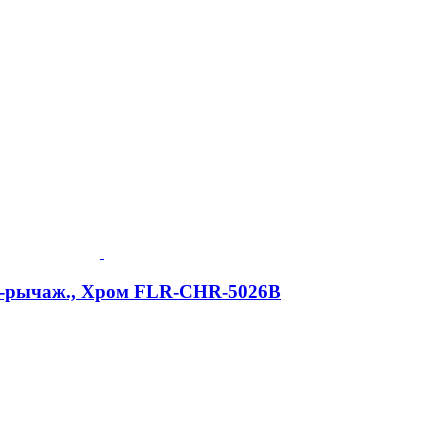
, 1-рычаж., Хром FLR-CHR-5026B