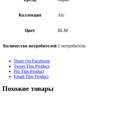
Коллекция
Arc
Цвет
BLM
Количество потребителей
1 потребитель
Share On Facebook
Tweet This Product
Pin This Product
Email This Product
Похожие товары