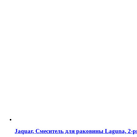
Jaquar, Смеситель для раковины Laguna, 