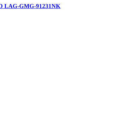
 PVD LAG-GMG-91231NK