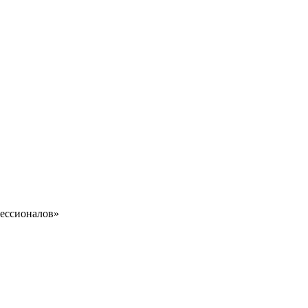
ессионалов»