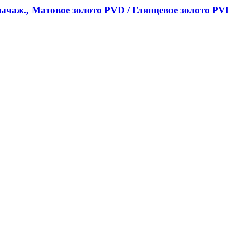
-рычаж., Матовое золото PVD / Глянцевое золото