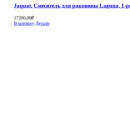
Jaquar, Смеситель для раковины Laguna, 1
17200,00
₽
В корзину
Детали