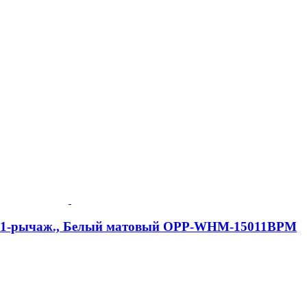
me, 1-рычаж., Белый матовый OPP-WHM-15011BPM