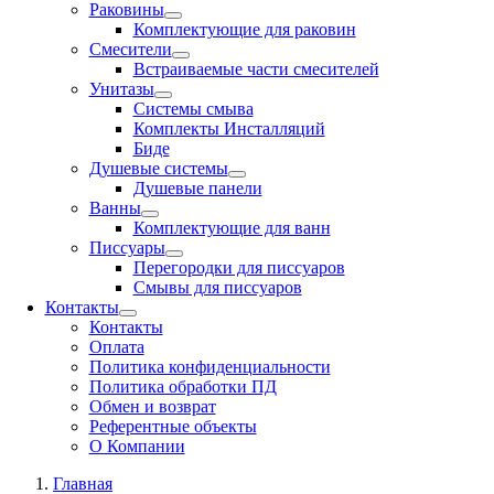
Раковины
Комплектующие для раковин
Смесители
Встраиваемые части смесителей
Унитазы
Системы смыва
Комплекты Инсталляций
Биде
Душевые системы
Душевые панели
Ванны
Комплектующие для ванн
Писсуары
Перегородки для писсуаров
Смывы для писсуаров
Контакты
Контакты
Оплата
Политика конфиденциальности
Политика обработки ПД
Обмен и возврат
Референтные объекты
О Компании
Главная