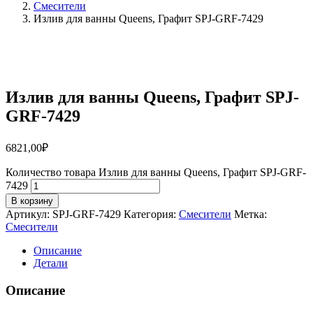
Смесители
Излив для ванны Queens, Графит SPJ-GRF-7429
Излив для ванны Queens, Графит SPJ-
GRF-7429
6821,00
₽
Количество товара Излив для ванны Queens, Графит SPJ-GRF-
7429
В корзину
Артикул:
SPJ-GRF-7429
Категория:
Смесители
Метка:
Смесители
Описание
Детали
Описание