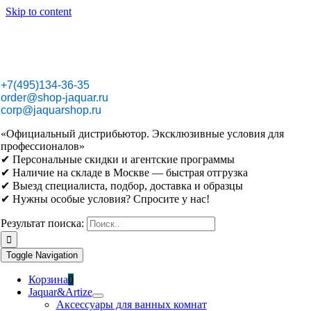
Skip to content
+7(495)134-36-35
order@shop-jaquar.ru
corp@jaquarshop.ru
«Официальный дистрибьютор. Эксклюзивные условия для
профессионалов»
✔ Персональные скидки и агентские программы
✔ Наличие на складе в Москве — быстрая отгрузка
✔ Выезд специалиста, подбор, доставка и образцы
✔ Нужны особые условия? Спросите у нас!
Результат поиска:
Toggle Navigation
Корзина
0
Jaquar&Artize
Аксессуары для ванных комнат