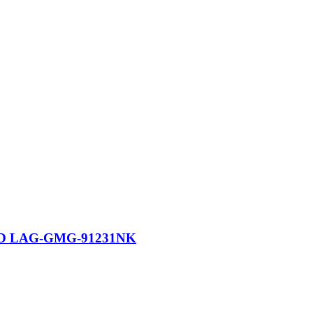
 PVD LAG-GMG-91231NK