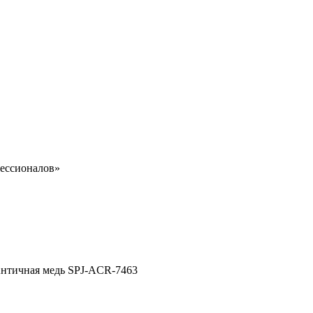
ессионалов»
 Античная медь SPJ-ACR-7463