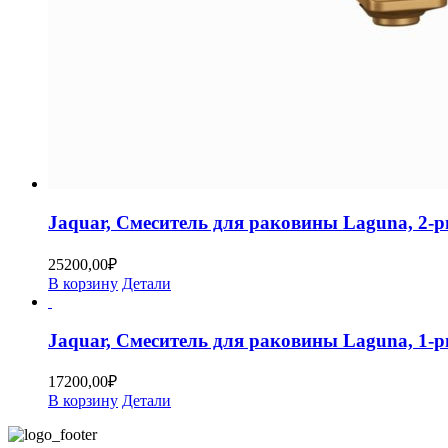
Jaquar, Смеситель для раковины Laguna, 2
25200,00
₽
В корзину
Детали
Jaquar, Смеситель для раковины Laguna, 1
17200,00
₽
В корзину
Детали