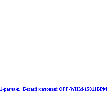
me, 1-рычаж., Белый матовый OPP-WHM-15011BPM