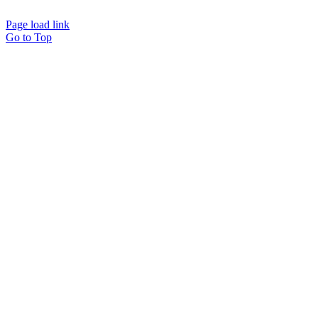
Page load link
Go to Top