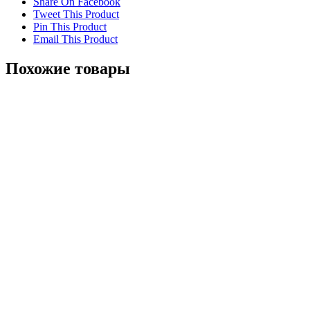
Share On Facebook
Tweet This Product
Pin This Product
Email This Product
Похожие товары