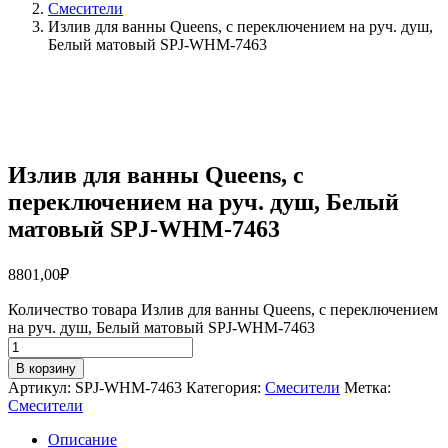
Смесители
Излив для ванны Queens, с переключением на руч. душ,
Белый матовый SPJ-WHM-7463
Излив для ванны Queens, с
переключением на руч. душ, Белый
матовый SPJ-WHM-7463
8801,00
₽
Количество товара Излив для ванны Queens, с переключением
на руч. душ, Белый матовый SPJ-WHM-7463
В корзину
Артикул:
SPJ-WHM-7463
Категория:
Смесители
Метка:
Смесители
Описание