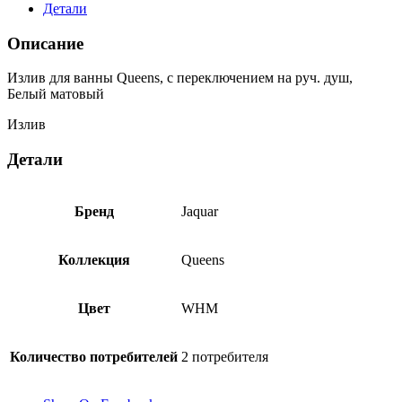
Детали
Описание
Излив для ванны Queens, с переключением на руч. душ,
Белый матовый
Излив
Детали
Бренд
Jaquar
Коллекция
Queens
Цвет
WHM
Количество потребителей
2 потребителя