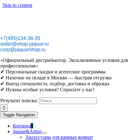
Skip to content
+7(495)134-36-35
order@shop-jaquar.ru
corp@jaquarshop.ru
«Официальный дистрибьютор. Эксклюзивные условия для
профессионалов»
✔ Персональные скидки и агентские программы
✔ Наличие на складе в Москве — быстрая отгрузка
✔ Выезд специалиста, подбор, доставка и образцы
✔ Нужны особые условия? Спросите у нас!
Результат поиска:
Toggle Navigation
Корзина
0
Jaquar&Artize
Аксессуары для ванных комнат