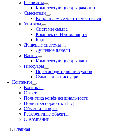
Раковины
Комплектующие для раковин
Смесители
Встраиваемые части смесителей
Унитазы
Системы смыва
Комплекты Инсталляций
Биде
Душевые системы
Душевые панели
Ванны
Комплектующие для ванн
Писсуары
Перегородки для писсуаров
Смывы для писсуаров
Контакты
Контакты
Оплата
Политика конфиденциальности
Политика обработки ПД
Обмен и возврат
Референтные объекты
О Компании
Главная