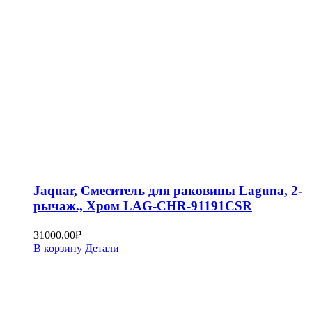
Jaquar, Смеситель для раковины Laguna, 2-
рычаж., Хром LAG-CHR-91191CSR
31000,00
₽
В корзину
Детали