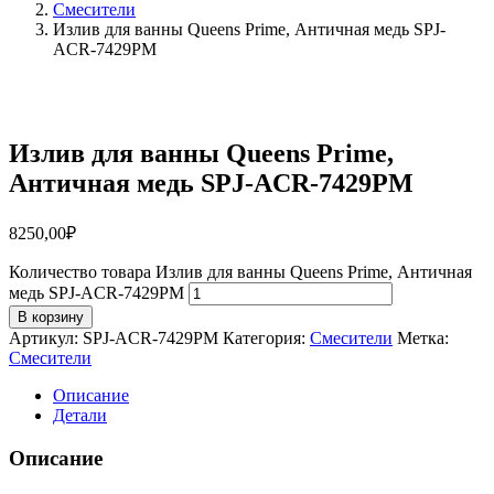
Смесители
Излив для ванны Queens Prime, Античная медь SPJ-
ACR-7429PM
Излив для ванны Queens Prime,
Античная медь SPJ-ACR-7429PM
8250,00
₽
Количество товара Излив для ванны Queens Prime, Античная
медь SPJ-ACR-7429PM
В корзину
Артикул:
SPJ-ACR-7429PM
Категория:
Смесители
Метка:
Смесители
Описание
Детали
Описание