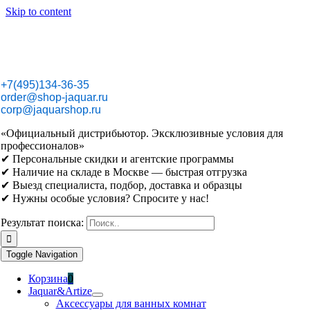
Skip to content
+7(495)134-36-35
order@shop-jaquar.ru
corp@jaquarshop.ru
«Официальный дистрибьютор. Эксклюзивные условия для
профессионалов»
✔ Персональные скидки и агентские программы
✔ Наличие на складе в Москве — быстрая отгрузка
✔ Выезд специалиста, подбор, доставка и образцы
✔ Нужны особые условия? Спросите у нас!
Результат поиска:
Toggle Navigation
Корзина
0
Jaquar&Artize
Аксессуары для ванных комнат