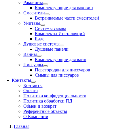
Раковины
Комплектующие для раковин
Смесители
Встраиваемые части смесителей
Унитазы
Системы смыва
Комплекты Инсталляций
Биде
Душевые системы
Душевые панели
Ванны
Комплектующие для ванн
Писсуары
Перегородки для писсуаров
Смывы для писсуаров
Контакты
Контакты
Оплата
Политика конфиденциальности
Политика обработки ПД
Обмен и возврат
Референтные объекты
О Компании
Главная