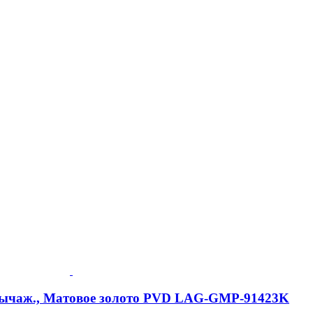
-рычаж., Матовое золото PVD LAG-GMP-91423K