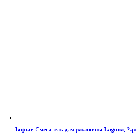
Jaquar, Смеситель для раковины Laguna, 2