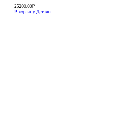
25200,00
₽
В корзину
Детали