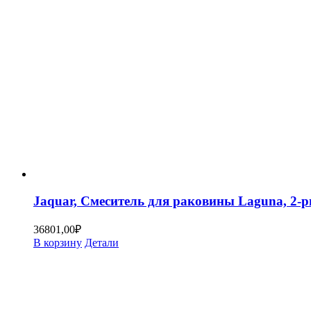
Jaquar, Смеситель для раковины Laguna, 2
36801,00
₽
В корзину
Детали