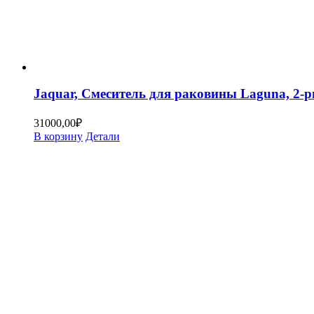
Jaquar, Смеситель для раковины Laguna, 2
31000,00
₽
В корзину
Детали