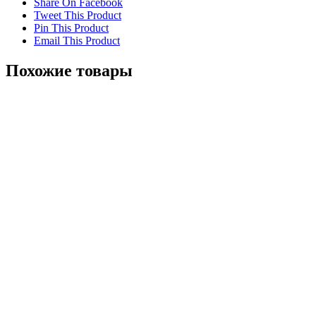
Share On Facebook
Tweet This Product
Pin This Product
Email This Product
Похожие товары