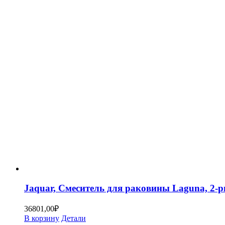
Jaquar, Смеситель для раковины Laguna, 2
36801,00
₽
В корзину
Детали