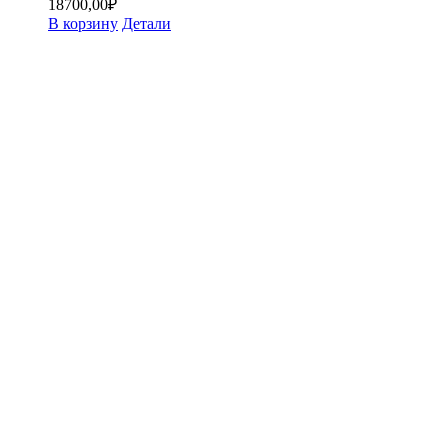
18700,00
₽
В корзину
Детали