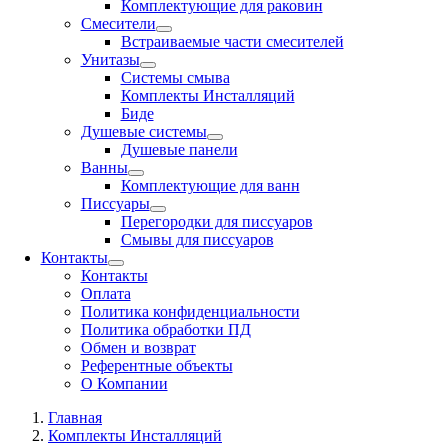
Комплектующие для раковин
Смесители
Встраиваемые части смесителей
Унитазы
Системы смыва
Комплекты Инсталляций
Биде
Душевые системы
Душевые панели
Ванны
Комплектующие для ванн
Писсуары
Перегородки для писсуаров
Смывы для писсуаров
Контакты
Контакты
Оплата
Политика конфиденциальности
Политика обработки ПД
Обмен и возврат
Референтные объекты
О Компании
Главная
Комплекты Инсталляций