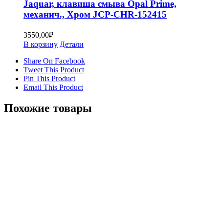
Jaquar, клавиша смыва Opal Prime,
механич., Хром JCP-CHR-152415
3550,00
₽
В корзину
Детали
Share On Facebook
Tweet This Product
Pin This Product
Email This Product
Похожие товары