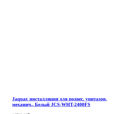
Jaquar, инсталляция для подвес. унитазов,
механич., Белый JCS-WHT-2400FS