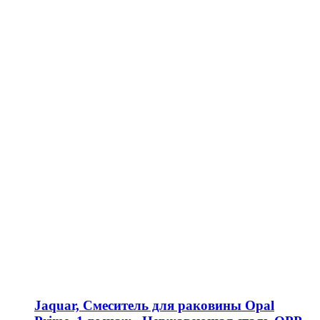
Jaquar, Смеситель для раковины Opal