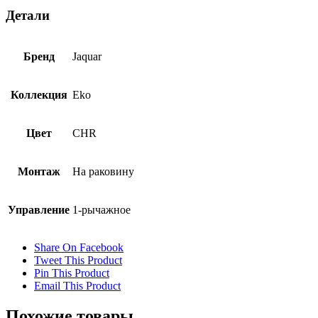
Детали
Бренд
Jaquar
Коллекция
Eko
Цвет
CHR
Монтаж
На раковину
Управление
1-рычажное
Share On Facebook
Tweet This Product
Pin This Product
Email This Product
Похожие товары