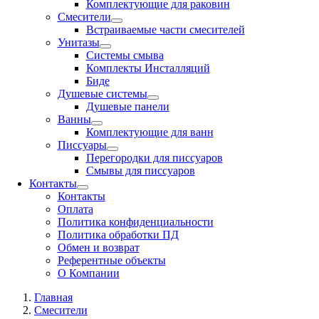
Комплектующие для раковин
Смесители
Встраиваемые части смесителей
Унитазы
Системы смыва
Комплекты Инсталляций
Биде
Душевые системы
Душевые панели
Ванны
Комплектующие для ванн
Писсуары
Перегородки для писсуаров
Смывы для писсуаров
Контакты
Контакты
Оплата
Политика конфиденциальности
Политика обработки ПД
Обмен и возврат
Референтные объекты
О Компании
Главная
Смесители