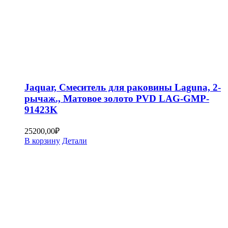
Jaquar, Смеситель для раковины Laguna, 2-
рычаж., Матовое золото PVD LAG-GMP-
91423K
25200,00
₽
В корзину
Детали