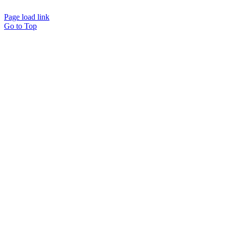
Page load link
Go to Top