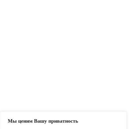
Мы ценим Вашу приватность