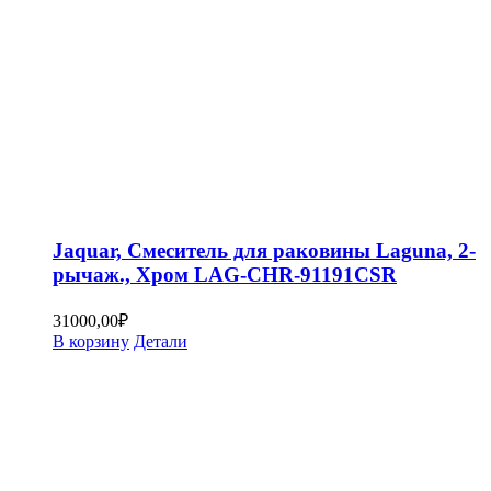
Jaquar, Смеситель для раковины Laguna, 2-
рычаж., Хром LAG-CHR-91191CSR
31000,00
₽
В корзину
Детали