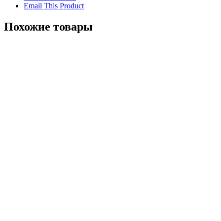
Email This Product
Похожие товары