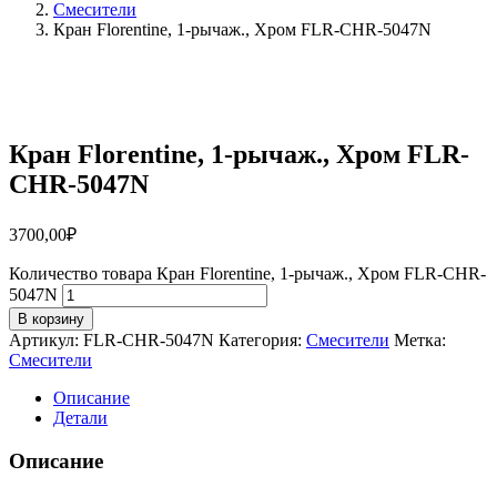
Смесители
Кран Florentine, 1-рычаж., Хром FLR-CHR-5047N
Кран Florentine, 1-рычаж., Хром FLR-
CHR-5047N
3700,00
₽
Количество товара Кран Florentine, 1-рычаж., Хром FLR-CHR-
5047N
В корзину
Артикул:
FLR-CHR-5047N
Категория:
Смесители
Метка:
Смесители
Описание
Детали
Описание