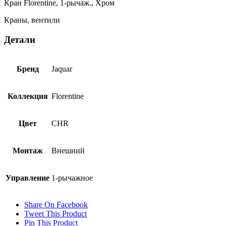
Кран Florentine, 1-рычаж., Хром
Краны, вентили
Детали
Бренд
Jaquar
Коллекция
Florentine
Цвет
CHR
Монтаж
Внешний
Управление
1-рычажное
Share On Facebook
Tweet This Product
Pin This Product