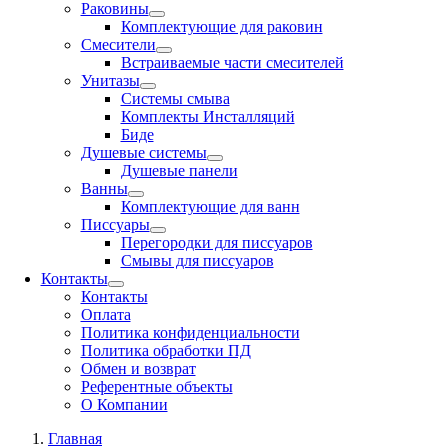
Раковины
Комплектующие для раковин
Смесители
Встраиваемые части смесителей
Унитазы
Системы смыва
Комплекты Инсталляций
Биде
Душевые системы
Душевые панели
Ванны
Комплектующие для ванн
Писсуары
Перегородки для писсуаров
Смывы для писсуаров
Контакты
Контакты
Оплата
Политика конфиденциальности
Политика обработки ПД
Обмен и возврат
Референтные объекты
О Компании
Главная