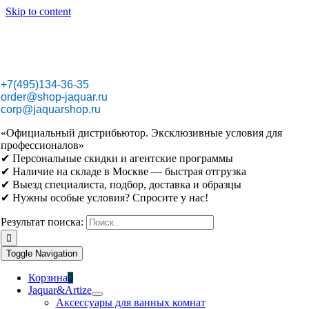
Skip to content
+7(495)134-36-35
order@shop-jaquar.ru
corp@jaquarshop.ru
«Официальный дистрибьютор. Эксклюзивные условия для
профессионалов»
✔ Персональные скидки и агентские программы
✔ Наличие на складе в Москве — быстрая отгрузка
✔ Выезд специалиста, подбор, доставка и образцы
✔ Нужны особые условия? Спросите у нас!
Результат поиска:
Toggle Navigation
Корзина
0
Jaquar&Artize
Аксессуары для ванных комнат