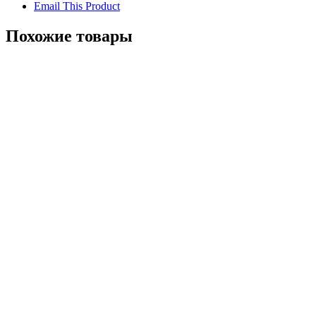
Email This Product
Похожие товары