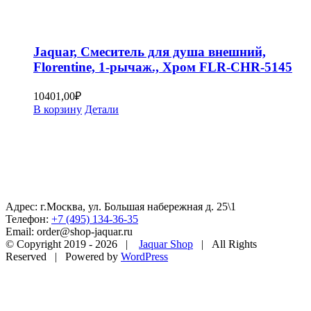
Jaquar, Смеситель для душа внешний,
Florentine, 1-рычаж., Хром FLR-CHR-5145
10401,00
₽
В корзину
Детали
Адрес: г.Москва, ул. Большая набережная д. 25\1
Телефон:
+7 (495) 134-36-35
Email: order@shop-jaquar.ru
© Copyright 2019 -
2026 |
Jaquar Shop
| All Rights
Reserved | Powered by
WordPress