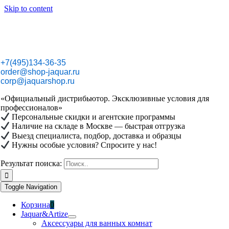
Skip to content
+7(495)134-36-35
order@shop-jaquar.ru
corp@jaquarshop.ru
«Официальный дистрибьютор. Эксклюзивные условия для
профессионалов»
Персональные скидки и агентские программы
Наличие на складе в Москве — быстрая отгрузка
Выезд специалиста, подбор, доставка и образцы
Нужны особые условия? Спросите у нас!
Результат поиска:
Toggle Navigation
Корзина
0
Jaquar&Artize
Аксессуары для ванных комнат