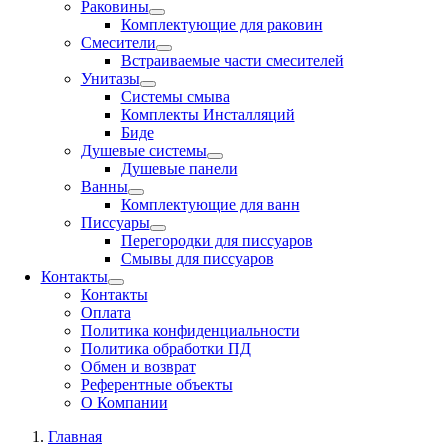
Раковины
Комплектующие для раковин
Смесители
Встраиваемые части смесителей
Унитазы
Системы смыва
Комплекты Инсталляций
Биде
Душевые системы
Душевые панели
Ванны
Комплектующие для ванн
Писсуары
Перегородки для писсуаров
Смывы для писсуаров
Контакты
Контакты
Оплата
Политика конфиденциальности
Политика обработки ПД
Обмен и возврат
Референтные объекты
О Компании
Главная