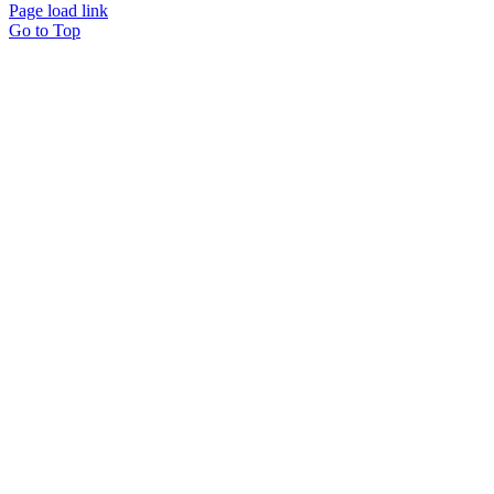
Page load link
Go to Top