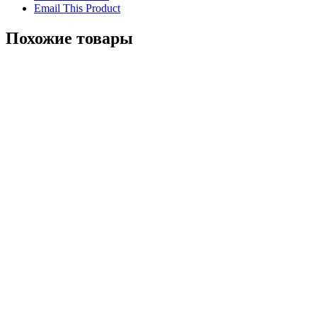
Email This Product
Похожие товары