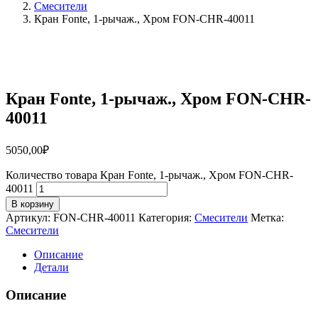
Смесители
Кран Fonte, 1-рычаж., Хром FON-CHR-40011
Кран Fonte, 1-рычаж., Хром FON-CHR-
40011
5050,00
₽
Количество товара Кран Fonte, 1-рычаж., Хром FON-CHR-
40011
В корзину
Артикул:
FON-CHR-40011
Категория:
Смесители
Метка:
Смесители
Описание
Детали
Описание