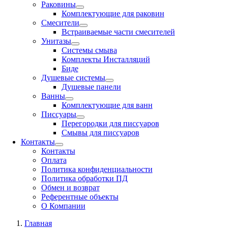
Раковины
Комплектующие для раковин
Смесители
Встраиваемые части смесителей
Унитазы
Системы смыва
Комплекты Инсталляций
Биде
Душевые системы
Душевые панели
Ванны
Комплектующие для ванн
Писсуары
Перегородки для писсуаров
Смывы для писсуаров
Контакты
Контакты
Оплата
Политика конфиденциальности
Политика обработки ПД
Обмен и возврат
Референтные объекты
О Компании
Главная