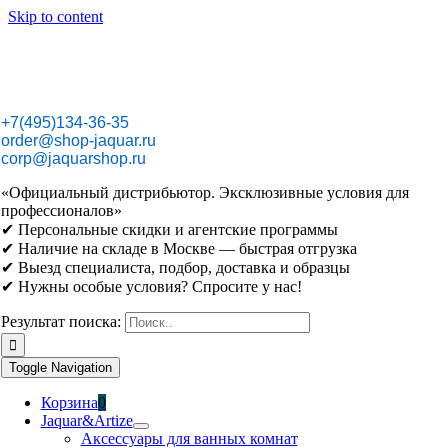
Skip to content
+7(495)134-36-35
order@shop-jaquar.ru
corp@jaquarshop.ru
«Официальный дистрибьютор. Эксклюзивные условия для
профессионалов»
✔ Персональные скидки и агентские программы
✔ Наличие на складе в Москве — быстрая отгрузка
✔ Выезд специалиста, подбор, доставка и образцы
✔ Нужны особые условия? Спросите у нас!
Результат поиска:
Toggle Navigation
Корзина
0
Jaquar&Artize
Аксессуары для ванных комнат