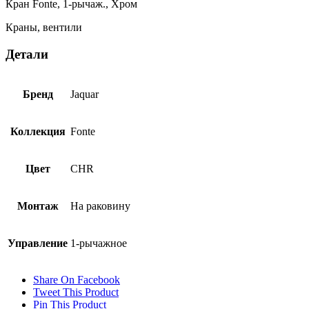
Кран Fonte, 1-рычаж., Хром
Краны, вентили
Детали
Бренд
Jaquar
Коллекция
Fonte
Цвет
CHR
Монтаж
На раковину
Управление
1-рычажное
Share On Facebook
Tweet This Product
Pin This Product