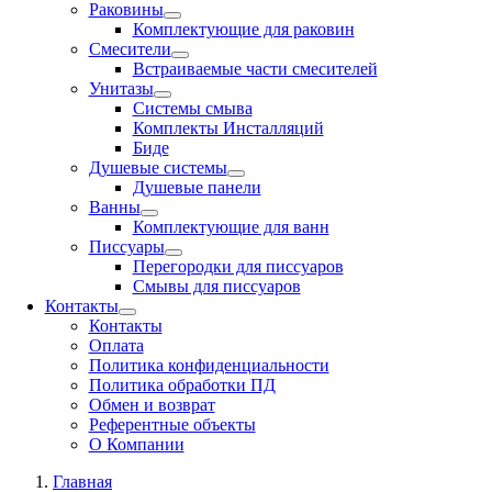
Раковины
Комплектующие для раковин
Смесители
Встраиваемые части смесителей
Унитазы
Системы смыва
Комплекты Инсталляций
Биде
Душевые системы
Душевые панели
Ванны
Комплектующие для ванн
Писсуары
Перегородки для писсуаров
Смывы для писсуаров
Контакты
Контакты
Оплата
Политика конфиденциальности
Политика обработки ПД
Обмен и возврат
Референтные объекты
О Компании
Главная