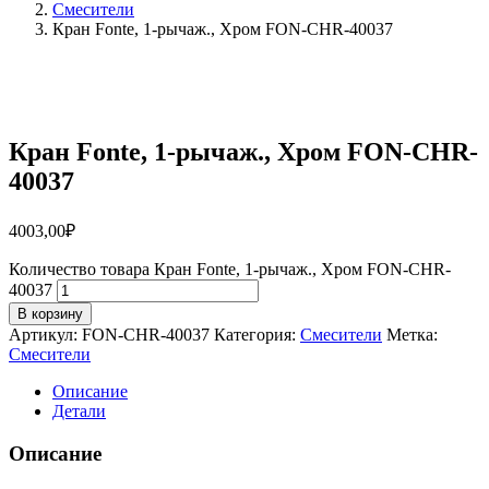
Смесители
Кран Fonte, 1-рычаж., Хром FON-CHR-40037
Кран Fonte, 1-рычаж., Хром FON-CHR-
40037
4003,00
₽
Количество товара Кран Fonte, 1-рычаж., Хром FON-CHR-
40037
В корзину
Артикул:
FON-CHR-40037
Категория:
Смесители
Метка:
Смесители
Описание
Детали
Описание