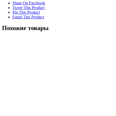
Share On Facebook
Tweet This Product
Pin This Product
Email This Product
Похожие товары