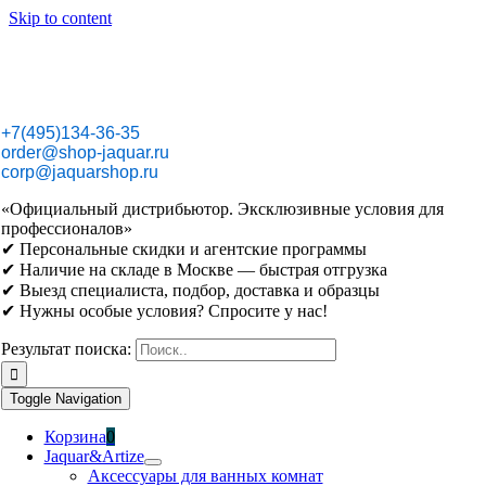
Skip to content
+7(495)134-36-35
order@shop-jaquar.ru
corp@jaquarshop.ru
«Официальный дистрибьютор. Эксклюзивные условия для
профессионалов»
✔ Персональные скидки и агентские программы
✔ Наличие на складе в Москве — быстрая отгрузка
✔ Выезд специалиста, подбор, доставка и образцы
✔ Нужны особые условия? Спросите у нас!
Результат поиска:
Toggle Navigation
Корзина
0
Jaquar&Artize
Аксессуары для ванных комнат