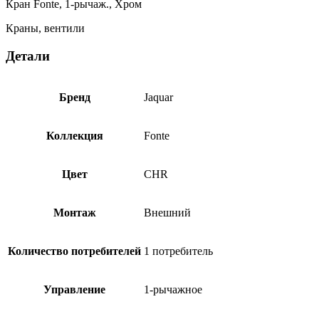
Кран Fonte, 1-рычаж., Хром
Краны, вентили
Детали
Бренд
Jaquar
Коллекция
Fonte
Цвет
CHR
Монтаж
Внешний
Количество потребителей
1 потребитель
Управление
1-рычажное