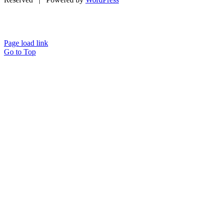
Page load link
Go to Top