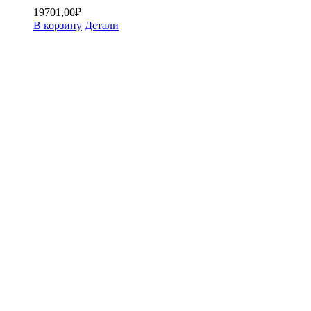
19701,00
₽
В корзину
Детали