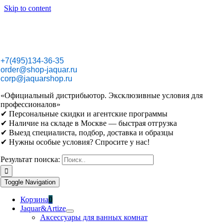
Skip to content
+7(495)134-36-35
order@shop-jaquar.ru
corp@jaquarshop.ru
«Официальный дистрибьютор. Эксклюзивные условия для
профессионалов»
✔ Персональные скидки и агентские программы
✔ Наличие на складе в Москве — быстрая отгрузка
✔ Выезд специалиста, подбор, доставка и образцы
✔ Нужны особые условия? Спросите у нас!
Результат поиска:
Toggle Navigation
Корзина
0
Jaquar&Artize
Аксессуары для ванных комнат