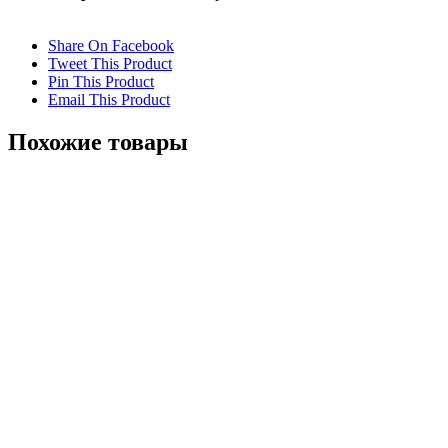
Share On Facebook
Tweet This Product
Pin This Product
Email This Product
Похожие товары