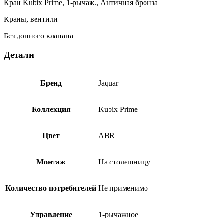
Кран Kubix Prime, 1-рычаж., Античная бронза
Краны, вентили
Без донного клапана
Детали
Бренд
Jaquar
Коллекция
Kubix Prime
Цвет
ABR
Монтаж
На столешницу
Количество потребителей
Не применимо
Управление
1-рычажное