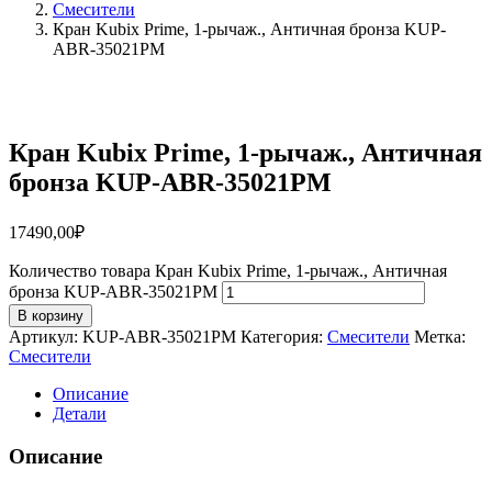
Смесители
Кран Kubix Prime, 1-рычаж., Античная бронза KUP-
ABR-35021PM
Кран Kubix Prime, 1-рычаж., Античная
бронза KUP-ABR-35021PM
17490,00
₽
Количество товара Кран Kubix Prime, 1-рычаж., Античная
бронза KUP-ABR-35021PM
В корзину
Артикул:
KUP-ABR-35021PM
Категория:
Смесители
Метка:
Смесители
Описание
Детали
Описание