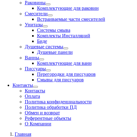
Раковины
Комплектующие для раковин
Смесители
Встраиваемые части смесителей
Унитазы
Системы смыва
Комплекты Инсталляций
Биде
Душевые системы
Душевые панели
Ванны
Комплектующие для ванн
Писсуары
Перегородки для писсуаров
Смывы для писсуаров
Контакты
Контакты
Оплата
Политика конфиденциальности
Политика обработки ПД
Обмен и возврат
Референтные объекты
О Компании
Главная