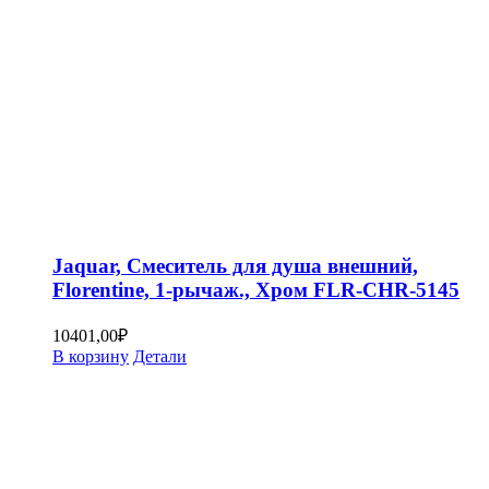
Jaquar, Смеситель для душа внешний,
Florentine, 1-рычаж., Хром FLR-CHR-5145
10401,00
₽
В корзину
Детали