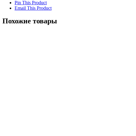
Pin This Product
Email This Product
Похожие товары