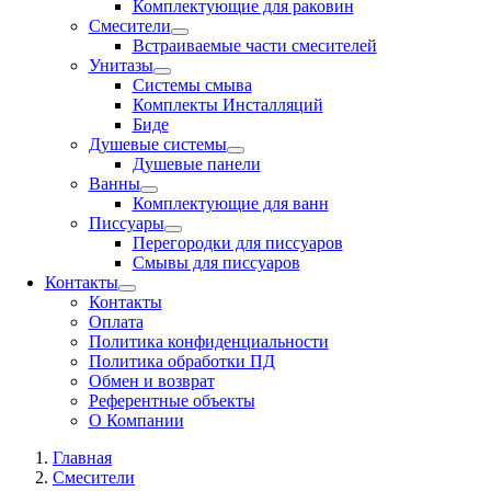
Комплектующие для раковин
Смесители
Встраиваемые части смесителей
Унитазы
Системы смыва
Комплекты Инсталляций
Биде
Душевые системы
Душевые панели
Ванны
Комплектующие для ванн
Писсуары
Перегородки для писсуаров
Смывы для писсуаров
Контакты
Контакты
Оплата
Политика конфиденциальности
Политика обработки ПД
Обмен и возврат
Референтные объекты
О Компании
Главная
Смесители