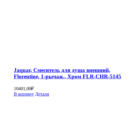
Jaquar, Смеситель для душа внешний,
Florentine, 1-рычаж., Хром FLR-CHR-5145
10401,00
₽
В корзину
Детали