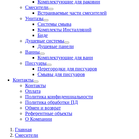
Комплектующие для раковин
Смесители
Встраиваемые части смесителей
Унитазы
Системы смыва
Комплекты Инсталляций
Биде
Душевые системы
Душевые панели
Ванны
Комплектующие для ванн
Писсуары
Перегородки для писсуаров
Смывы для писсуаров
Контакты
Контакты
Оплата
Политика конфиденциальности
Политика обработки ПД
Обмен и возврат
Референтные объекты
О Компании
Главная
Смесители