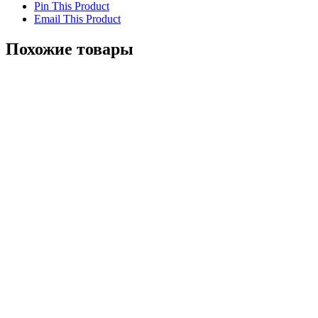
Pin This Product
Email This Product
Похожие товары