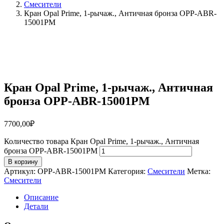
Смесители
Кран Opal Prime, 1-рычаж., Античная бронза OPP-ABR-
15001PM
Кран Opal Prime, 1-рычаж., Античная
бронза OPP-ABR-15001PM
7700,00
₽
Количество товара Кран Opal Prime, 1-рычаж., Античная
бронза OPP-ABR-15001PM
В корзину
Артикул:
OPP-ABR-15001PM
Категория:
Смесители
Метка:
Смесители
Описание
Детали