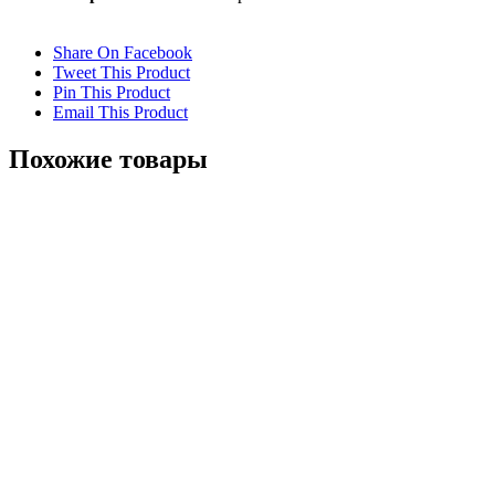
Share On Facebook
Tweet This Product
Pin This Product
Email This Product
Похожие товары