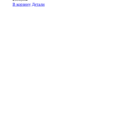
В корзину
Детали