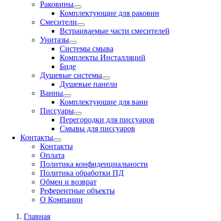
Раковины
Комплектующие для раковин
Смесители
Встраиваемые части смесителей
Унитазы
Системы смыва
Комплекты Инсталляций
Биде
Душевые системы
Душевые панели
Ванны
Комплектующие для ванн
Писсуары
Перегородки для писсуаров
Смывы для писсуаров
Контакты
Контакты
Оплата
Политика конфиденциальности
Политика обработки ПД
Обмен и возврат
Референтные объекты
О Компании
Главная