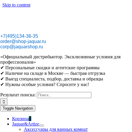
Skip to content
+7(495)134-36-35
order@shop-jaquar.ru
corp@jaquarshop.ru
«Официальный дистрибьютор. Эксклюзивные условия для
профессионалов»
✔ Персональные скидки и агентские программы
✔ Наличие на складе в Москве — быстрая отгрузка
✔ Выезд специалиста, подбор, доставка и образцы
✔ Нужны особые условия? Спросите у нас!
Результат поиска:
Toggle Navigation
Корзина
0
Jaquar&Artize
Аксессуары для ванных комнат