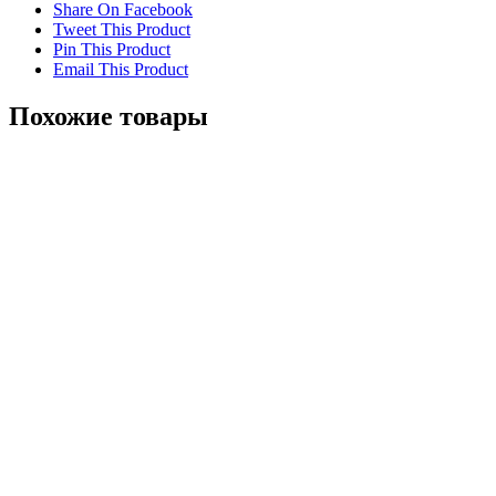
Share On Facebook
Tweet This Product
Pin This Product
Email This Product
Похожие товары