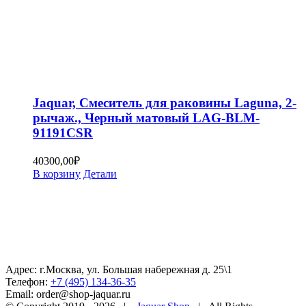
Jaquar, Смеситель для раковины Laguna, 2-
рычаж., Черный матовый LAG-BLM-
91191CSR
40300,00
₽
В корзину
Детали
Адрес: г.Москва, ул. Большая набережная д. 25\1
Телефон:
+7 (495) 134-36-35
Email: order@shop-jaquar.ru