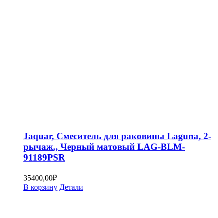
Jaquar, Смеситель для раковины Laguna, 2-
рычаж., Черный матовый LAG-BLM-
91189PSR
35400,00
₽
В корзину
Детали