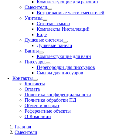
Комплектующие для раковин
Смесители
Встраиваемые части смесителей
Унитазы
Системы смыва
Комплекты Инсталляций
Биде
Душевые системы
Душевые панели
Ванны
Комплектующие для ванн
Писсуары
Перегородки для писсуаров
Смывы для писсуаров
Контакты
Контакты
Оплата
Политика конфиденциальности
Политика обработки ПД
Обмен и возврат
Референтные объекты
О Компании
Главная
Смесители