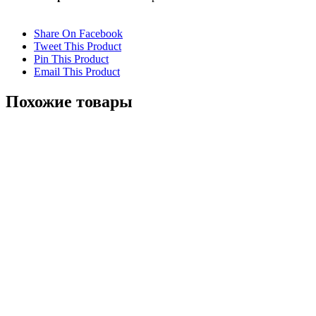
Share On Facebook
Tweet This Product
Pin This Product
Email This Product
Похожие товары