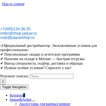
Skip to content
+7(495)134-36-35
order@shop-jaquar.ru
corp@jaquarshop.ru
«Официальный дистрибьютор. Эксклюзивные условия для
профессионалов»
✔ Персональные скидки и агентские программы
✔ Наличие на складе в Москве — быстрая отгрузка
✔ Выезд специалиста, подбор, доставка и образцы
✔ Нужны особые условия? Спросите у нас!
Результат поиска:
Toggle Navigation
Корзина
0
Jaquar&Artize
Аксессуары для ванных комнат