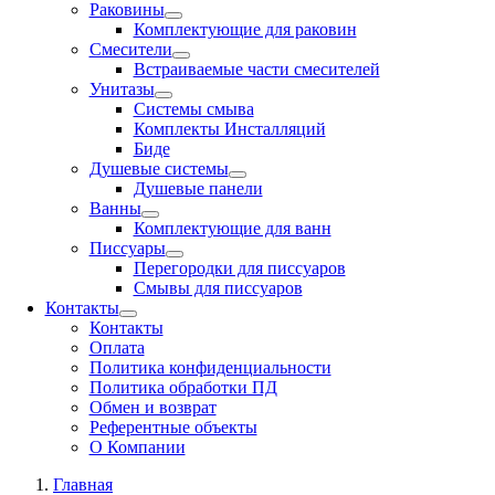
Раковины
Комплектующие для раковин
Смесители
Встраиваемые части смесителей
Унитазы
Системы смыва
Комплекты Инсталляций
Биде
Душевые системы
Душевые панели
Ванны
Комплектующие для ванн
Писсуары
Перегородки для писсуаров
Смывы для писсуаров
Контакты
Контакты
Оплата
Политика конфиденциальности
Политика обработки ПД
Обмен и возврат
Референтные объекты
О Компании
Главная