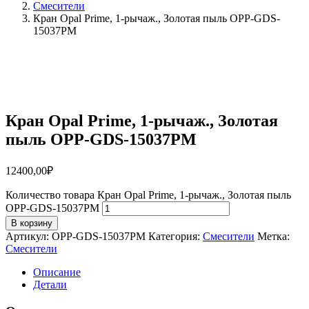
Смесители
Кран Opal Prime, 1-рычаж., Золотая пыль OPP-GDS-
15037PM
Кран Opal Prime, 1-рычаж., Золотая
пыль OPP-GDS-15037PM
12400,00
₽
Количество товара Кран Opal Prime, 1-рычаж., Золотая пыль
OPP-GDS-15037PM
В корзину
Артикул:
OPP-GDS-15037PM
Категория:
Смесители
Метка:
Смесители
Описание
Детали