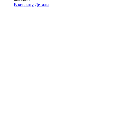
В корзину
Детали