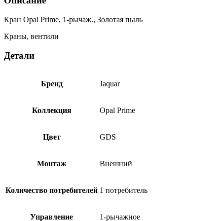
Описание
Кран Opal Prime, 1-рычаж., Золотая пыль
Краны, вентили
Детали
Бренд
Jaquar
Коллекция
Opal Prime
Цвет
GDS
Монтаж
Внешний
Количество потребителей
1 потребитель
Управление
1-рычажное