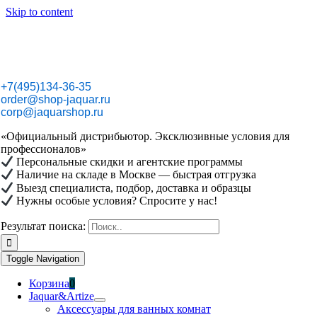
Skip to content
+7(495)134-36-35
order@shop-jaquar.ru
corp@jaquarshop.ru
«Официальный дистрибьютор. Эксклюзивные условия для
профессионалов»
Персональные скидки и агентские программы
Наличие на складе в Москве — быстрая отгрузка
Выезд специалиста, подбор, доставка и образцы
Нужны особые условия? Спросите у нас!
Результат поиска:
Toggle Navigation
Корзина
0
Jaquar&Artize
Аксессуары для ванных комнат