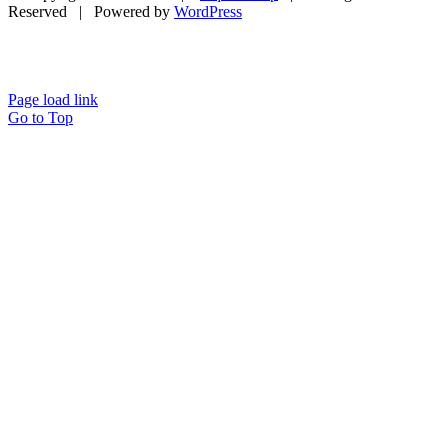
Reserved | Powered by
WordPress
Page load link
Go to Top