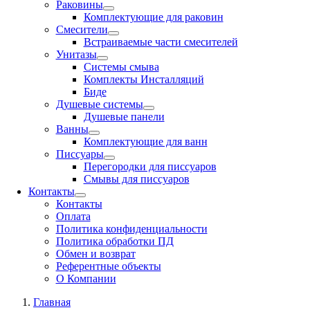
Раковины
Комплектующие для раковин
Смесители
Встраиваемые части смесителей
Унитазы
Системы смыва
Комплекты Инсталляций
Биде
Душевые системы
Душевые панели
Ванны
Комплектующие для ванн
Писсуары
Перегородки для писсуаров
Смывы для писсуаров
Контакты
Контакты
Оплата
Политика конфиденциальности
Политика обработки ПД
Обмен и возврат
Референтные объекты
О Компании
Главная