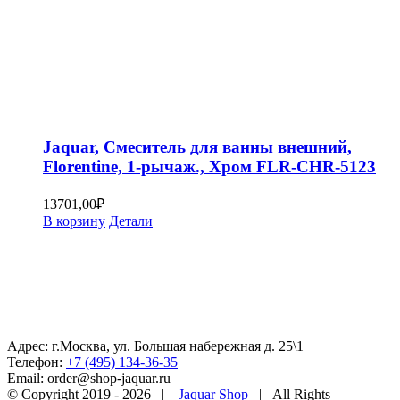
Jaquar, Смеситель для ванны внешний,
Florentine, 1-рычаж., Хром FLR-CHR-5123
13701,00
₽
В корзину
Детали
Адрес: г.Москва, ул. Большая набережная д. 25\1
Телефон:
+7 (495) 134-36-35
Email: order@shop-jaquar.ru
© Copyright 2019 -
2026 |
Jaquar Shop
| All Rights