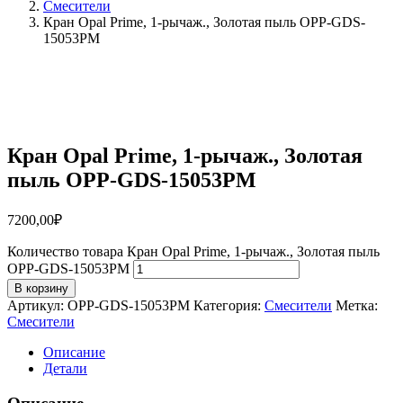
Смесители
Кран Opal Prime, 1-рычаж., Золотая пыль OPP-GDS-
15053PM
Кран Opal Prime, 1-рычаж., Золотая
пыль OPP-GDS-15053PM
7200,00
₽
Количество товара Кран Opal Prime, 1-рычаж., Золотая пыль
OPP-GDS-15053PM
В корзину
Артикул:
OPP-GDS-15053PM
Категория:
Смесители
Метка:
Смесители
Описание
Детали