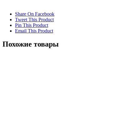
Share On Facebook
Tweet This Product
Pin This Product
Email This Product
Похожие товары