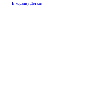
В корзину
Детали