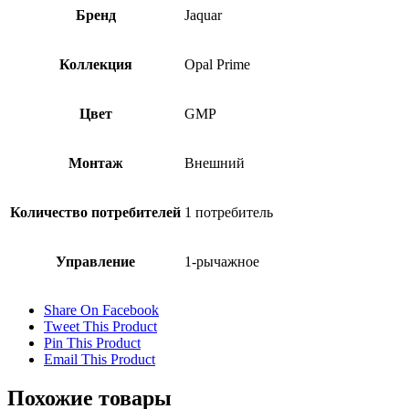
Бренд
Jaquar
Коллекция
Opal Prime
Цвет
GMP
Монтаж
Внешний
Количество потребителей
1 потребитель
Управление
1-рычажное
Share On Facebook
Tweet This Product
Pin This Product
Email This Product
Похожие товары