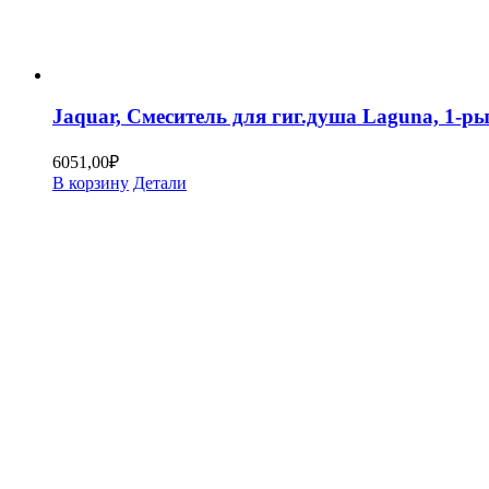
Jaquar, Смеситель для гиг.душа Laguna, 1
6051,00
₽
В корзину
Детали