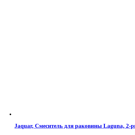
Jaquar, Смеситель для раковины Laguna, 2