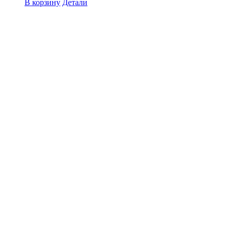
В корзину
Детали