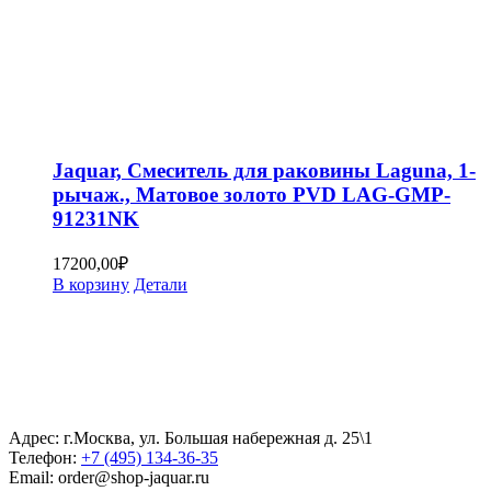
Jaquar, Смеситель для раковины Laguna, 1-
рычаж., Матовое золото PVD LAG-GMP-
91231NK
17200,00
₽
В корзину
Детали
Адрес: г.Москва, ул. Большая набережная д. 25\1
Телефон:
+7 (495) 134-36-35
Email: order@shop-jaquar.ru