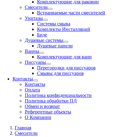
Комплектующие для раковин
Смесители
Встраиваемые части смесителей
Унитазы
Системы смыва
Комплекты Инсталляций
Биде
Душевые системы
Душевые панели
Ванны
Комплектующие для ванн
Писсуары
Перегородки для писсуаров
Смывы для писсуаров
Контакты
Контакты
Оплата
Политика конфиденциальности
Политика обработки ПД
Обмен и возврат
Референтные объекты
О Компании
Главная
Смесители