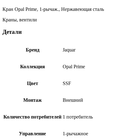
OPP-
SSF-
Кран Opal Prime, 1-рычаж., Нержавеющая сталь
15001PM
Краны, вентили
Детали
Бренд
Jaquar
Коллекция
Opal Prime
Цвет
SSF
Монтаж
Внешний
Количество потребителей
1 потребитель
Управление
1-рычажное