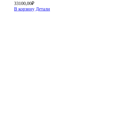
33100,00
₽
В корзину
Детали