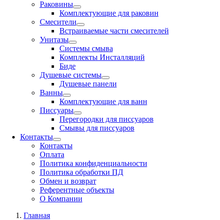
Раковины
Комплектующие для раковин
Смесители
Встраиваемые части смесителей
Унитазы
Системы смыва
Комплекты Инсталляций
Биде
Душевые системы
Душевые панели
Ванны
Комплектующие для ванн
Писсуары
Перегородки для писсуаров
Смывы для писсуаров
Контакты
Контакты
Оплата
Политика конфиденциальности
Политика обработки ПД
Обмен и возврат
Референтные объекты
О Компании
Главная