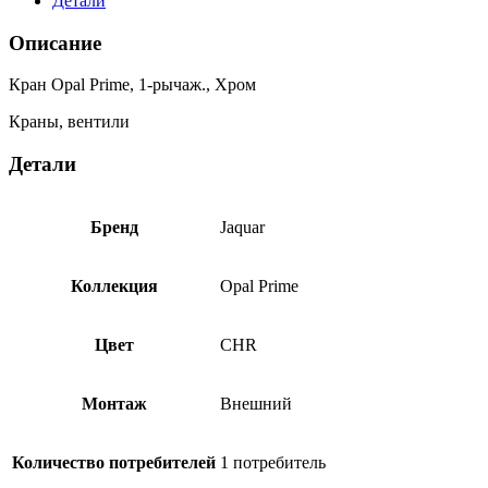
Детали
Описание
Кран Opal Prime, 1-рычаж., Хром
Краны, вентили
Детали
Бренд
Jaquar
Коллекция
Opal Prime
Цвет
CHR
Монтаж
Внешний
Количество потребителей
1 потребитель