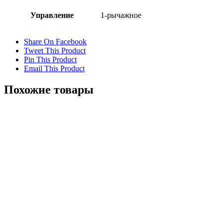
Управление
1-рычажное
Share On Facebook
Tweet This Product
Pin This Product
Email This Product
Похожие товары