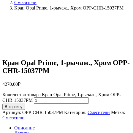
Смесители
Кран Opal Prime, 1-рычаж., Хром OPP-CHR-15037PM
Кран Opal Prime, 1-рычаж., Хром OPP-
CHR-15037PM
4270,00
₽
Количество товара Кран Opal Prime, 1-рычаж., Хром OPP-
CHR-15037PM
В корзину
Артикул:
OPP-CHR-15037PM
Категория:
Смесители
Метка:
Смесители
Описание