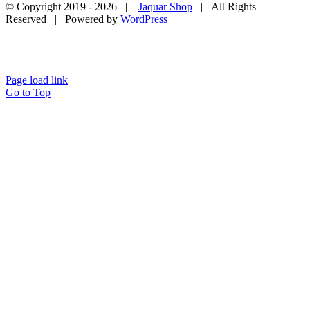
© Copyright 2019 -
2026 |
Jaquar Shop
| All Rights
Reserved | Powered by
WordPress
Page load link
Go to Top