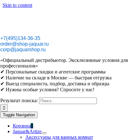
Skip to content
+7(495)134-36-35
order@shop-jaquar.ru
corp@jaquarshop.ru
«Официальный дистрибьютор. Эксклюзивные условия для
профессионалов»
✔ Персональные скидки и агентские программы
✔ Наличие на складе в Москве — быстрая отгрузка
✔ Выезд специалиста, подбор, доставка и образцы
✔ Нужны особые условия? Спросите у нас!
Результат поиска:
Toggle Navigation
Корзина
0
Jaquar&Artize
Аксессуары для ванных комнат