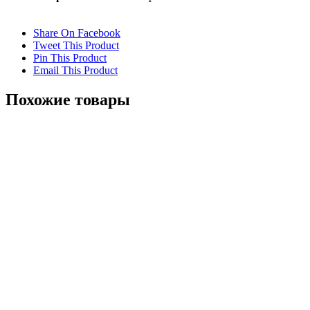
Share On Facebook
Tweet This Product
Pin This Product
Email This Product
Похожие товары