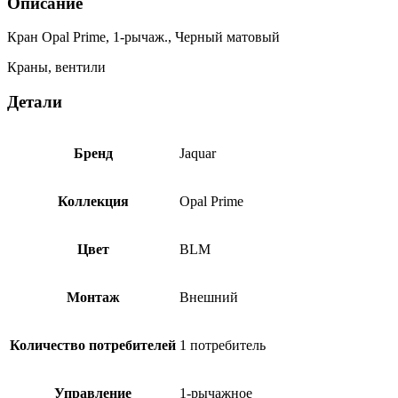
Описание
Кран Opal Prime, 1-рычаж., Черный матовый
Краны, вентили
Детали
Бренд
Jaquar
Коллекция
Opal Prime
Цвет
BLM
Монтаж
Внешний
Количество потребителей
1 потребитель
Управление
1-рычажное