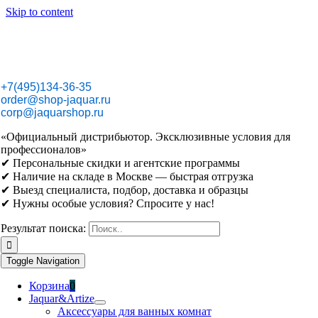
Skip to content
+7(495)134-36-35
order@shop-jaquar.ru
corp@jaquarshop.ru
«Официальный дистрибьютор. Эксклюзивные условия для
профессионалов»
✔ Персональные скидки и агентские программы
✔ Наличие на складе в Москве — быстрая отгрузка
✔ Выезд специалиста, подбор, доставка и образцы
✔ Нужны особые условия? Спросите у нас!
Результат поиска:
Toggle Navigation
Корзина
0
Jaquar&Artize
Аксессуары для ванных комнат