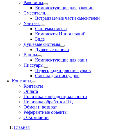
Раковины
Комплектующие для раковин
Смесители
Встраиваемые части смесителей
Унитазы
Системы смыва
Комплекты Инсталляций
Биде
Душевые системы
Душевые панели
Ванны
Комплектующие для ванн
Писсуары
Перегородки для писсуаров
Смывы для писсуаров
Контакты
Контакты
Оплата
Политика конфиденциальности
Политика обработки ПД
Обмен и возврат
Референтные объекты
О Компании
Главная