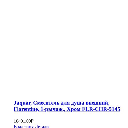
Jaquar, Смеситель для душа внешний,
Florentine, 1-рычаж., Хром FLR-CHR-5145
10401,00
₽
В корзину
Детали