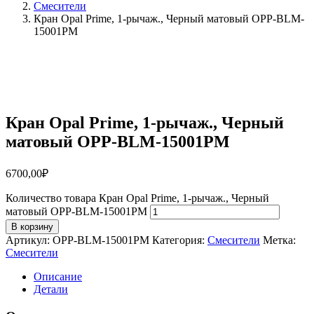
Смесители
Кран Opal Prime, 1-рычаж., Черный матовый OPP-BLM-
15001PM
Кран Opal Prime, 1-рычаж., Черный
матовый OPP-BLM-15001PM
6700,00
₽
Количество товара Кран Opal Prime, 1-рычаж., Черный
матовый OPP-BLM-15001PM
В корзину
Артикул:
OPP-BLM-15001PM
Категория:
Смесители
Метка:
Смесители
Описание
Детали