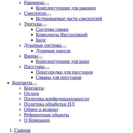
Раковины
Комплектующие для раковин
Смесители
Встраиваемые части смесителей
Унитазы
Системы смыва
Комплекты Инсталляций
Биде
Душевые системы
Душевые панели
Ванны
Комплектующие для ванн
Писсуары
Перегородки для писсуаров
Смывы для писсуаров
Контакты
Контакты
Оплата
Политика конфиденциальности
Политика обработки ПД
Обмен и возврат
Референтные объекты
О Компании
Главная