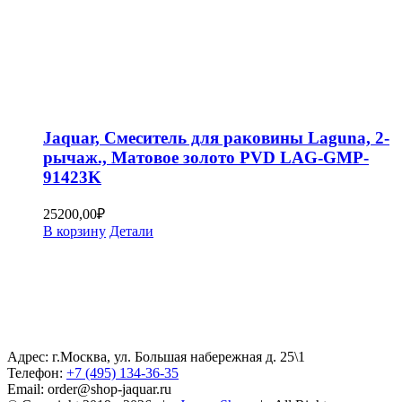
Jaquar, Смеситель для раковины Laguna, 2-
рычаж., Матовое золото PVD LAG-GMP-
91423K
25200,00
₽
В корзину
Детали
Адрес: г.Москва, ул. Большая набережная д. 25\1
Телефон:
+7 (495) 134-36-35
Email: order@shop-jaquar.ru