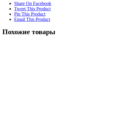
Share On Facebook
Tweet This Product
Pin This Product
Email This Product
Похожие товары