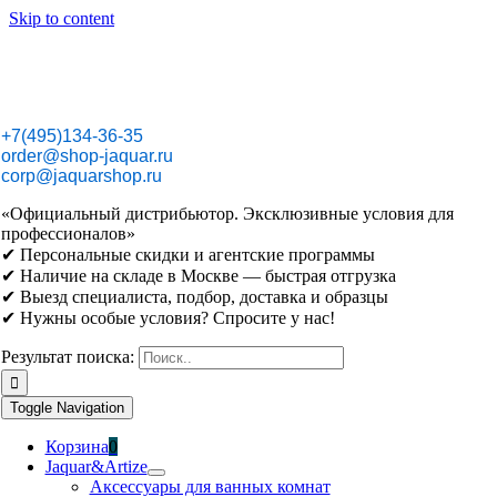
Skip to content
+7(495)134-36-35
order@shop-jaquar.ru
corp@jaquarshop.ru
«Официальный дистрибьютор. Эксклюзивные условия для
профессионалов»
✔ Персональные скидки и агентские программы
✔ Наличие на складе в Москве — быстрая отгрузка
✔ Выезд специалиста, подбор, доставка и образцы
✔ Нужны особые условия? Спросите у нас!
Результат поиска:
Toggle Navigation
Корзина
0
Jaquar&Artize
Аксессуары для ванных комнат