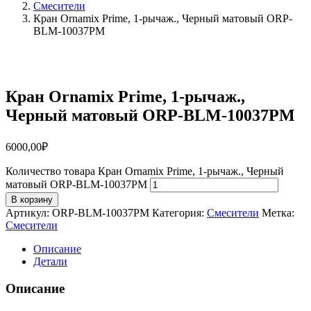
Смесители
Кран Ornamix Prime, 1-рычаж., Черный матовый ORP-
BLM-10037PM
Кран Ornamix Prime, 1-рычаж.,
Черный матовый ORP-BLM-10037PM
6000,00
₽
Количество товара Кран Ornamix Prime, 1-рычаж., Черный
матовый ORP-BLM-10037PM
В корзину
Артикул:
ORP-BLM-10037PM
Категория:
Смесители
Метка:
Смесители
Описание
Детали
Описание