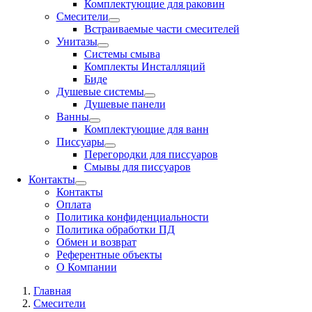
Комплектующие для раковин
Смесители
Встраиваемые части смесителей
Унитазы
Системы смыва
Комплекты Инсталляций
Биде
Душевые системы
Душевые панели
Ванны
Комплектующие для ванн
Писсуары
Перегородки для писсуаров
Смывы для писсуаров
Контакты
Контакты
Оплата
Политика конфиденциальности
Политика обработки ПД
Обмен и возврат
Референтные объекты
О Компании
Главная
Смесители