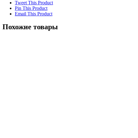
Tweet This Product
Pin This Product
Email This Product
Похожие товары