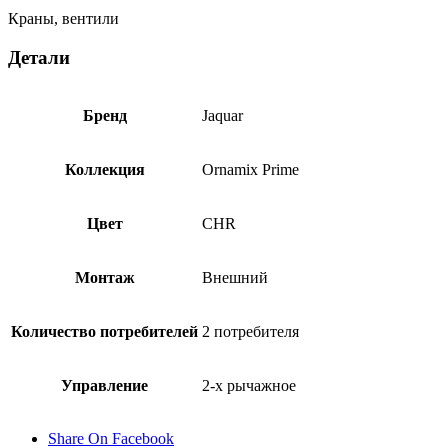
Краны, вентили
Детали
Бренд
Jaquar
Коллекция
Ornamix Prime
Цвет
CHR
Монтаж
Внешний
Количество потребителей
2 потребителя
Управление
2-х рычажное
Share On Facebook