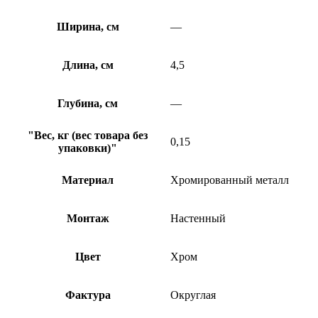
Ширина, см
—
Длина, см
4,5
Глубина, см
—
"Вес, кг (вес товара без
0,15
упаковки)"
Материал
Хромированный металл
Монтаж
Настенный
Цвет
Хром
Фактура
Округлая