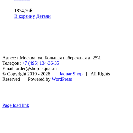
1874,76
₽
В корзину
Детали
Адрес: г.Москва, ул. Большая набережная д. 25\1
Телефон:
+7 (495) 134-36-35
Email: order@shop-jaquar.ru
© Copyright 2019 -
2026 |
Jaquar Shop
| All Rights
Reserved | Powered by
WordPress
Page load link
Go
to
Top