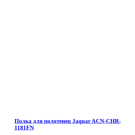
Полка для полотенец Jaquar ACN-CHR-
1181FN