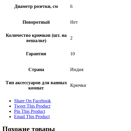
Диаметр розетки, см
6
Поворотный
Нет
Количество крючков (шт. на
2
вешалке)
Гарантия
10
Страна
Индия
Тип аксессуаров для ванных
Крючки
комнат
Share On Facebook
Tweet This Product
Pin This Product
Email This Product
Похожие товары