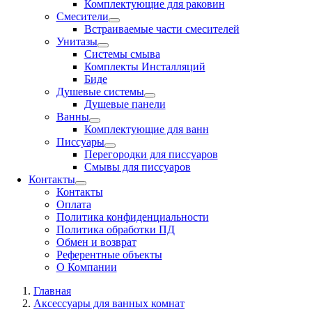
Комплектующие для раковин
Смесители
Встраиваемые части смесителей
Унитазы
Системы смыва
Комплекты Инсталляций
Биде
Душевые системы
Душевые панели
Ванны
Комплектующие для ванн
Писсуары
Перегородки для писсуаров
Смывы для писсуаров
Контакты
Контакты
Оплата
Политика конфиденциальности
Политика обработки ПД
Обмен и возврат
Референтные объекты
О Компании
Главная
Аксессуары для ванных комнат