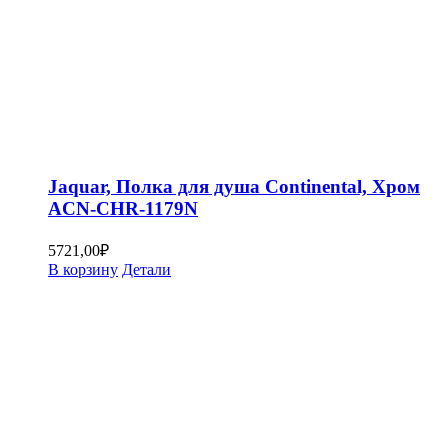
Jaquar, Полка для душа Continental, Хром
ACN-CHR-1179N
5721,00
₽
В корзину
Детали