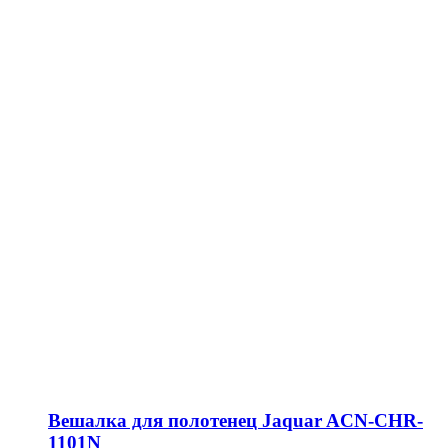
Вешалка для полотенец Jaquar ACN-CHR-
1101N