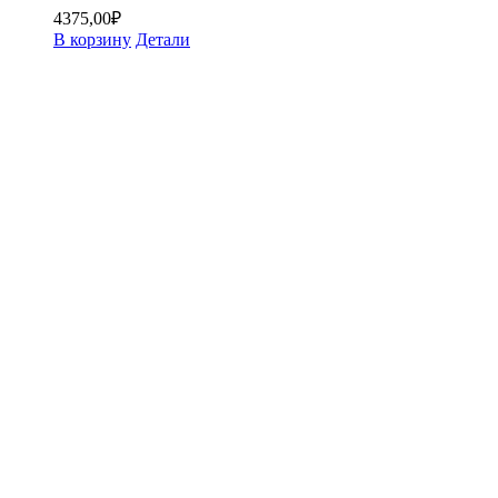
4375,00
₽
В корзину
Детали