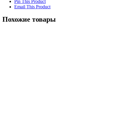
Pin This Product
Email This Product
Похожие товары