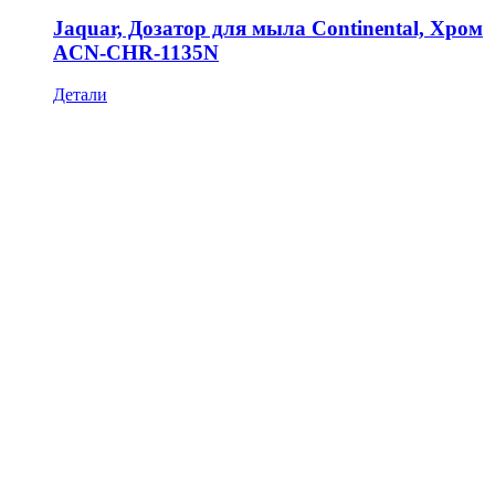
Jaquar, Дозатор для мыла Continental, Хром
ACN-CHR-1135N
Детали