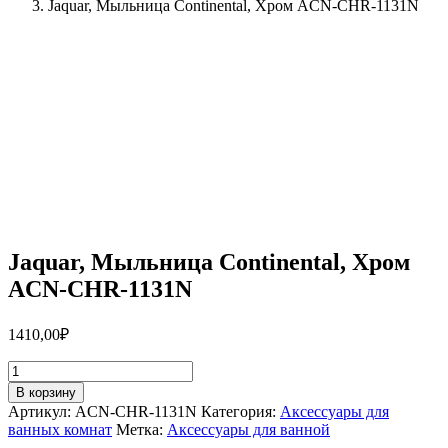
Jaquar, Мыльница Continental, Хром ACN-CHR-1131N
Jaquar, Мыльница Continental, Хром
ACN-CHR-1131N
1410,00
₽
Количество
товара
В корзину
Jaquar,
Артикул:
ACN-CHR-1131N
Категория:
Аксессуары для
Мыльница
ванных комнат
Метка:
Аксессуары для ванной
Continental,