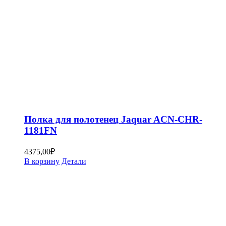
Полка для полотенец Jaquar ACN-CHR-
1181FN
4375,00
₽
В корзину
Детали