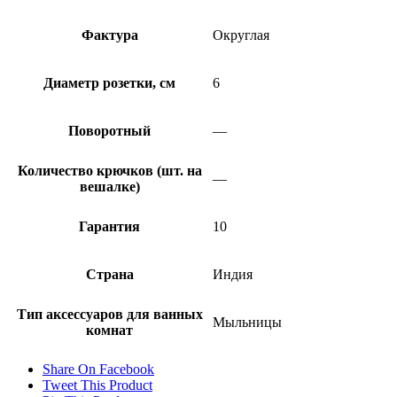
Фактура
Округлая
Диаметр розетки, см
6
Поворотный
—
Количество крючков (шт. на
—
вешалке)
Гарантия
10
Страна
Индия
Тип аксессуаров для ванных
Мыльницы
комнат
Share On Facebook
Tweet This Product