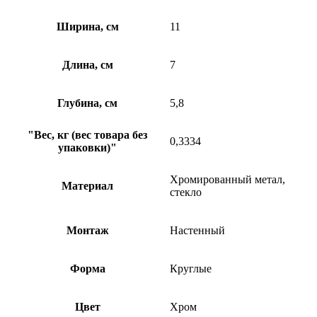
Ширина, см
11
Длина, см
7
Глубина, см
5,8
"Вес, кг (вес товара без
0,3334
упаковки)"
Хромированный метал,
Материал
стекло
Монтаж
Настенный
Форма
Круглые
Цвет
Хром