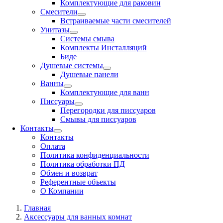
Комплектующие для раковин
Смесители
Встраиваемые части смесителей
Унитазы
Системы смыва
Комплекты Инсталляций
Биде
Душевые системы
Душевые панели
Ванны
Комплектующие для ванн
Писсуары
Перегородки для писсуаров
Смывы для писсуаров
Контакты
Контакты
Оплата
Политика конфиденциальности
Политика обработки ПД
Обмен и возврат
Референтные объекты
О Компании
Главная
Аксессуары для ванных комнат