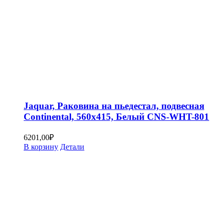
Jaquar, Раковина на пьедестал, подвесная
Continental, 560х415, Белый CNS-WHT-801
6201,00
₽
В корзину
Детали