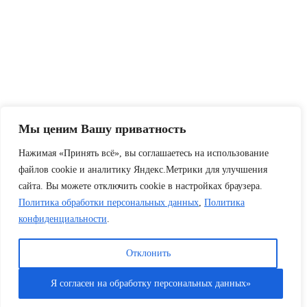
Мы ценим Вашу приватность
Нажимая «Принять всё», вы соглашаетесь на использование
файлов cookie и аналитику Яндекс.Метрики для улучшения
сайта. Вы можете отключить cookie в настройках браузера.
Политика обработки персональных данных
,
Политика
конфиденциальности
.
Отклонить
Я согласен на обработку персональных данных»