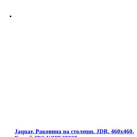
Jaquar, Раковина на столешн. JDR, 460х460,