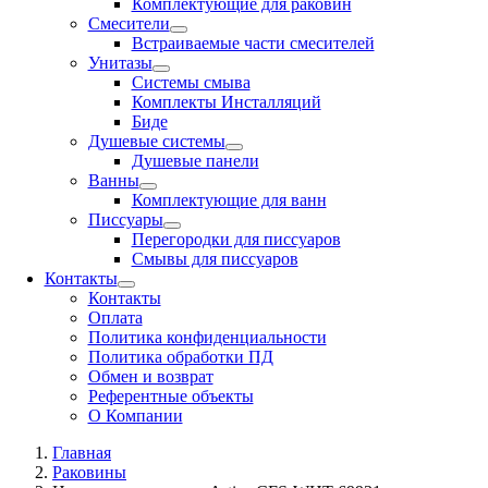
Комплектующие для раковин
Смесители
Встраиваемые части смесителей
Унитазы
Системы смыва
Комплекты Инсталляций
Биде
Душевые системы
Душевые панели
Ванны
Комплектующие для ванн
Писсуары
Перегородки для писсуаров
Смывы для писсуаров
Контакты
Контакты
Оплата
Политика конфиденциальности
Политика обработки ПД
Обмен и возврат
Референтные объекты
О Компании
Главная
Раковины