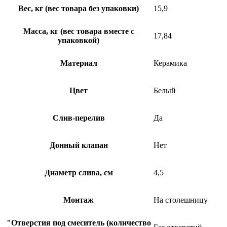
Вес, кг (вес товара без упаковки)
15,9
Масса, кг (вес товара вместе с
17,84
упаковкой)
Материал
Керамика
Цвет
Белый
Слив-перелив
Да
Донный клапан
Нет
Диаметр слива, см
4,5
Монтаж
На столешницу
"Отверстия под смеситель (количество