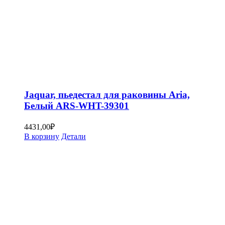
Jaquar, пьедестал для раковины Aria,
Белый ARS-WHT-39301
4431,00
₽
В корзину
Детали