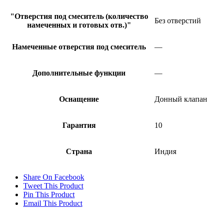
"Отверстия под смеситель (количество
Без отверстий
намеченных и готовых отв.)"
Намеченные отверстия под смеситель
—
Дополнительные функции
—
Оснащение
Донный клапан
Гарантия
10
Страна
Индия
Share On Facebook
Tweet This Product
Pin This Product
Email This Product