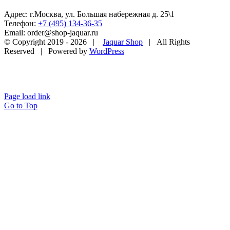
Адрес: г.Москва, ул. Большая набережная д. 25\1
Телефон:
+7 (495) 134-36-35
Email: order@shop-jaquar.ru
© Copyright 2019 -
2026 |
Jaquar Shop
| All Rights
Reserved | Powered by
WordPress
Page load link
Go to Top