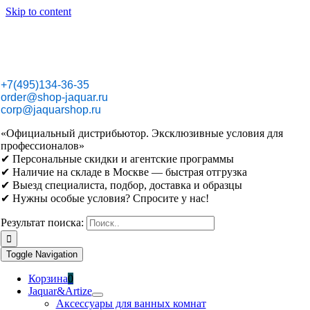
Skip to content
+7(495)134-36-35
order@shop-jaquar.ru
corp@jaquarshop.ru
«Официальный дистрибьютор. Эксклюзивные условия для
профессионалов»
✔ Персональные скидки и агентские программы
✔ Наличие на складе в Москве — быстрая отгрузка
✔ Выезд специалиста, подбор, доставка и образцы
✔ Нужны особые условия? Спросите у нас!
Результат поиска:
Toggle Navigation
Корзина
0
Jaquar&Artize
Аксессуары для ванных комнат