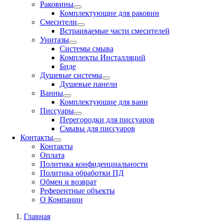
Раковины
Комплектующие для раковин
Смесители
Встраиваемые части смесителей
Унитазы
Системы смыва
Комплекты Инсталляций
Биде
Душевые системы
Душевые панели
Ванны
Комплектующие для ванн
Писсуары
Перегородки для писсуаров
Смывы для писсуаров
Контакты
Контакты
Оплата
Политика конфиденциальности
Политика обработки ПД
Обмен и возврат
Референтные объекты
О Компании
Главная