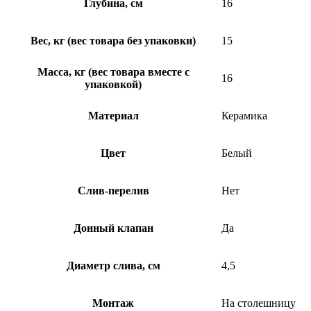
Глубина, см
16
Вес, кг (вес товара без упаковки)
15
Масса, кг (вес товара вместе с
16
упаковкой)
Материал
Керамика
Цвет
Белый
Слив-перелив
Нет
Донный клапан
Да
Диаметр слива, см
4,5
Монтаж
На столешницу