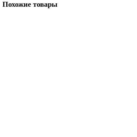
Похожие товары