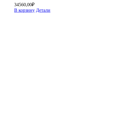
34560,00
₽
В корзину
Детали