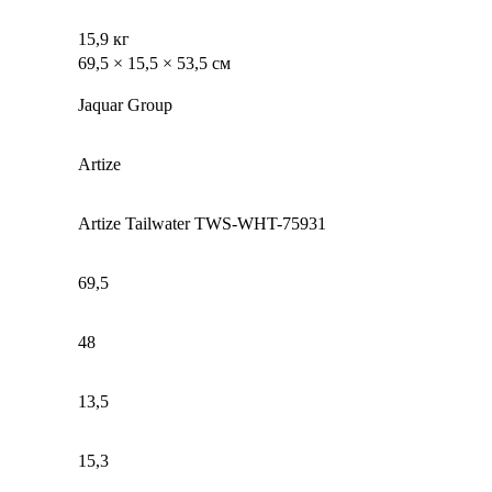
15,9 кг
69,5 × 15,5 × 53,5 см
Jaquar Group
Artize
Artize Tailwater TWS-WHT-75931
69,5
48
13,5
15,3