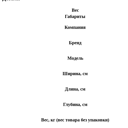
Вес
Габариты
Компания
Бренд
Модель
Ширина, см
Длина, см
Глубина, см
Вес, кг (вес товара без упаковки)