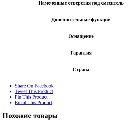
Намеченные отверстия под смеситель
Дополнительные функции
Оснащение
Гарантия
Страна
Share On Facebook
Tweet This Product
Pin This Product
Email This Product
Похожие товары