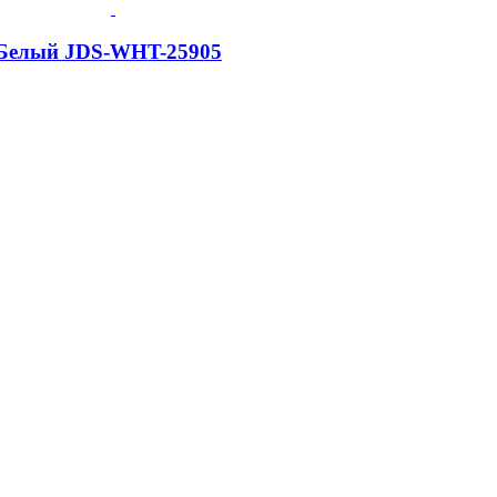
, Белый JDS-WHT-25905