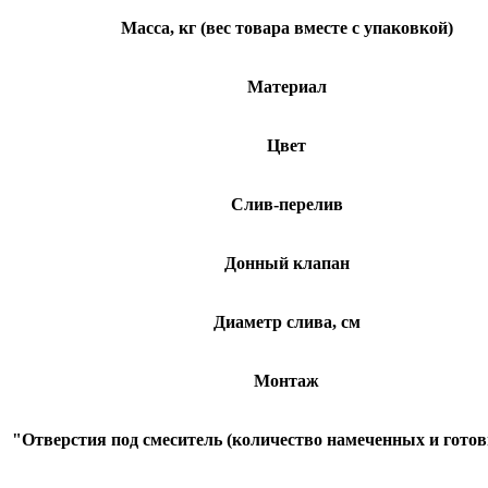
Масса, кг (вес товара вместе с упаковкой)
Материал
Цвет
Слив-перелив
Донный клапан
Диаметр слива, см
Монтаж
"Отверстия под смеситель (количество намеченных и готов