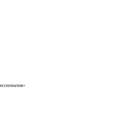
ессионалов»